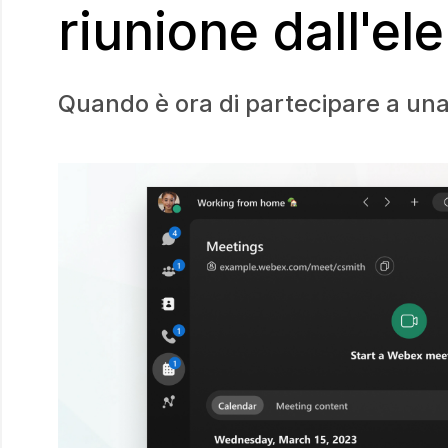
riunione dall'el
Quando è ora di partecipare a una 