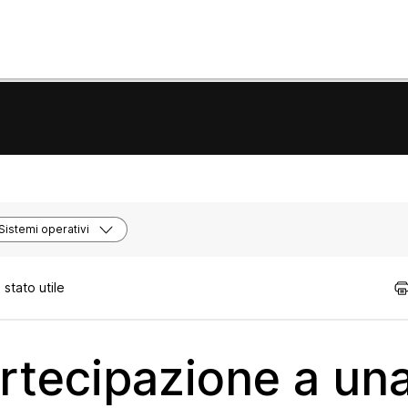
Sistemi operativi
stato utile
rtecipazione a un