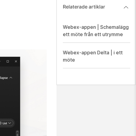
Relaterade artiklar
Webex-appen | Schemalägg
ett möte från ett utrymme
Webex-appen Delta | i ett
möte