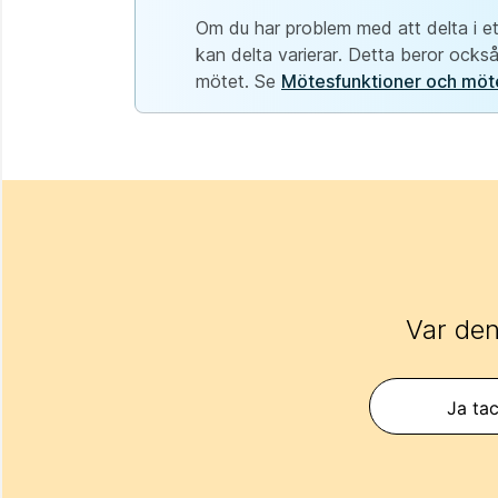
Om du har problem med att delta i et
kan delta varierar. Detta beror oc
mötet. Se
Mötesfunktioner och möt
Var den
Ja tac