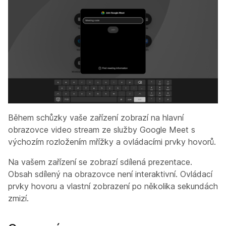
Během schůzky vaše zařízení zobrazí na hlavní
obrazovce video stream ze služby Google Meet s
výchozím rozložením mřížky a ovládacími prvky hovorů.
Na vašem zařízení se zobrazí sdílená prezentace.
Obsah sdílený na obrazovce není interaktivní. Ovládací
prvky hovoru a vlastní zobrazení po několika sekundách
zmizí.