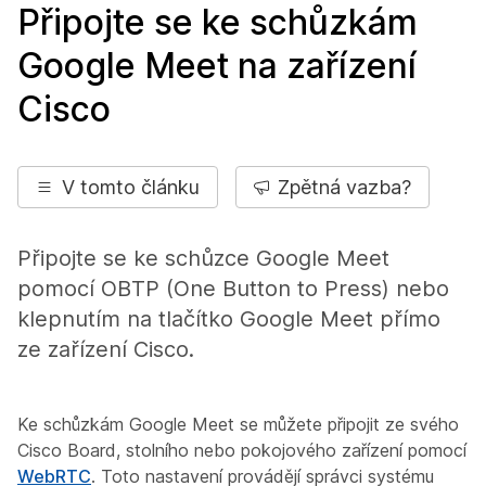
Připojte se ke schůzkám
Google Meet na zařízení
Cisco
V tomto článku
Zpětná vazba?
Připojte se ke schůzce Google Meet
pomocí OBTP (One Button to Press) nebo
klepnutím na tlačítko Google Meet přímo
ze zařízení Cisco.
Ke schůzkám Google Meet se můžete připojit ze svého
Cisco Board, stolního nebo pokojového zařízení pomocí
WebRTC
. Toto nastavení provádějí správci systému