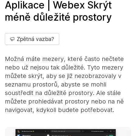
Aplikace | Webex Skrýt
méně důležité prostory
Zpětná vazba?
Možná máte mezery, které často nečtete
nebo už nejsou tak důležité. Tyto mezery
můžete skrýt, aby se již nezobrazovaly v
seznamu prostorů, abyste se mohli
soustředit na důležité prostory. Ale stále
můžete prohledávat prostory nebo na ně
navigovat, kdykoli budete potřebovat.