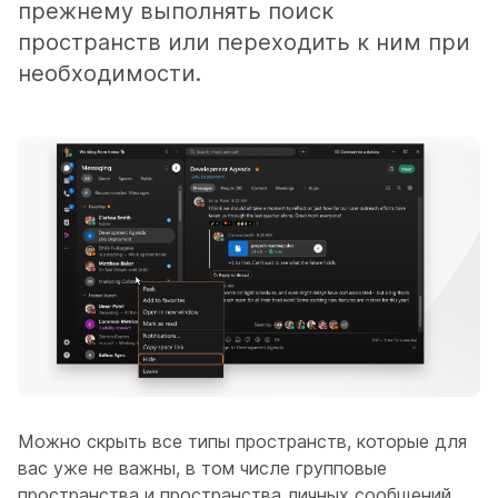
прежнему выполнять поиск
пространств или переходить к ним при
необходимости.
Можно скрыть все типы пространств, которые для
вас уже не важны, в том числе групповые
пространства и пространства личных сообщений.