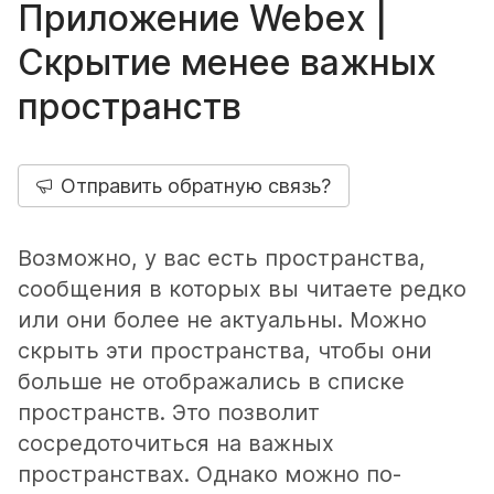
Приложение Webex |
Скрытие менее важных
пространств
Отправить обратную связь?
Возможно, у вас есть пространства,
сообщения в которых вы читаете редко
или они более не актуальны. Можно
скрыть эти пространства, чтобы они
больше не отображались в списке
пространств. Это позволит
сосредоточиться на важных
пространствах. Однако можно по-