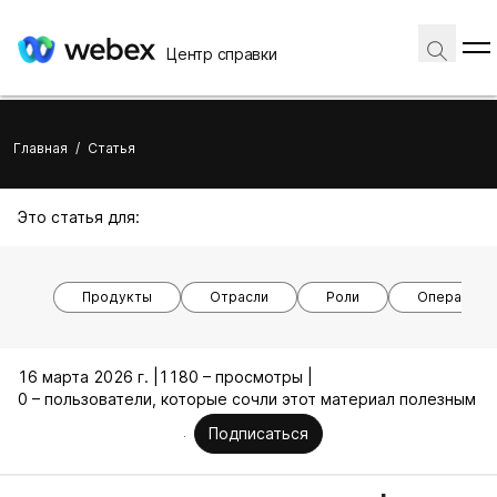
Центр справки
Главная
/
Статья
Это статья для:
Продукты
Отрасли
Роли
Операцион
16 марта 2026 г. |
1180 – просмотры |
0 – пользователи, которые сочли этот материал полезным
Подписаться