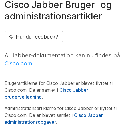
Cisco Jabber Bruger- og
administrationsartikler
Har du feedback?
Al Jabber-dokumentation kan nu findes på
Cisco.com
.
Brugerartiklerne for Cisco Jabber er blevet flyttet til
Cisco.com. De er samlet i
Cisco Jabber
brugervejledning
.
Administrationsartiklerne for Cisco Jabber er flyttet til
Cisco.com. De er blevet samlet i
Cisco Jabber
administrationsopgaver
.