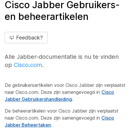
Cisco Jabber Gebruikers-
en beheerartikelen
Feedback?
Alle Jabber-documentatie is nu te vinden
op
Cisco.com
.
De gebruikersartikelen voor Cisco Jabber zijn verplaatst
naar Cisco.com. Deze zijn samengevoegd in
Cisco
Jabber Gebruikershandleiding
.
De beheerartikelen voor Cisco Jabber zijn verplaatst
naar Cisco.com. Deze zijn samengevoegd in
Cisco
Jabber Beheertaken
.