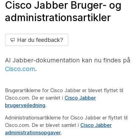
Cisco Jabber Bruger- og
administrationsartikler
Har du feedback?
Al Jabber-dokumentation kan nu findes på
Cisco.com
.
Brugerartiklerne for Cisco Jabber er blevet flyttet til
Cisco.com. De er samlet i
Cisco Jabber
brugervejledning
.
Administrationsartiklerne for Cisco Jabber er flyttet til
Cisco.com. De er blevet samlet i
Cisco Jabber
administrationsopgaver
.