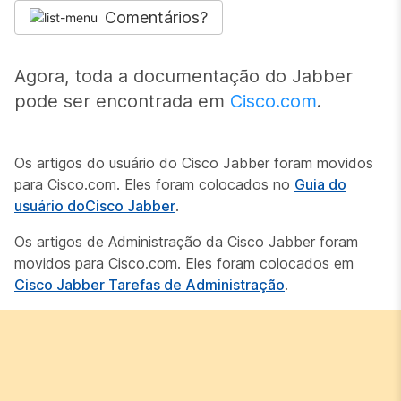
Comentários?
Agora, toda a documentação do Jabber
pode ser encontrada em
Cisco.com
.
Os artigos do usuário do Cisco Jabber foram movidos
para Cisco.com. Eles foram colocados no
Guia do
usuário doCisco Jabber
.
Os artigos de Administração da Cisco Jabber foram
movidos para Cisco.com. Eles foram colocados em
Cisco Jabber Tarefas de Administração
.