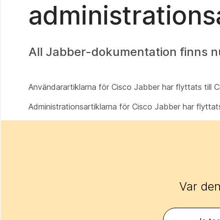
administrationsa
All Jabber-dokumentation finns 
Användarartiklarna för Cisco Jabber har flyttats till
Administrationsartiklarna för Cisco Jabber har flyttat
Var den