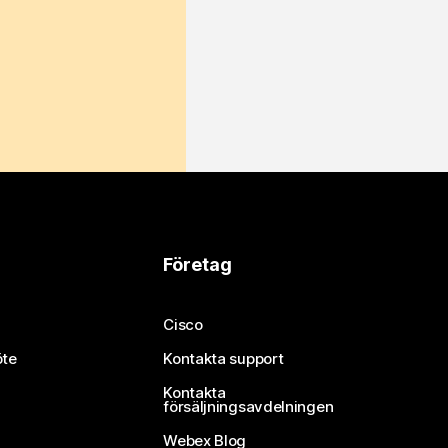
Företag
Cisco
öte
Kontakta support
Kontakta
försäljningsavdelningen
Webex Blog