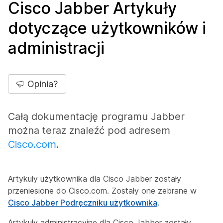
Cisco Jabber Artykuły
dotyczące użytkowników i
administracji
Opinia?
Całą dokumentację programu Jabber
można teraz znaleźć pod adresem
Cisco.com
.
Artykuły użytkownika dla Cisco Jabber zostały
przeniesione do Cisco.com. Zostały one zebrane w
Cisco Jabber Podręczniku użytkownika
.
Artykuły administracyjne dla Cisco Jabber zostały