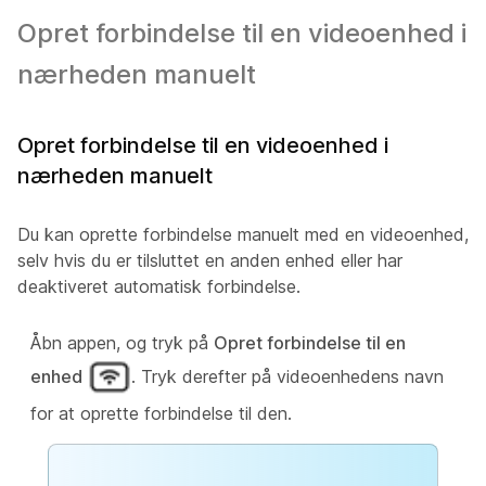
Opret forbindelse til en videoenhed i
nærheden manuelt
Opret forbindelse til en videoenhed i
nærheden manuelt
Du kan oprette forbindelse manuelt med en videoenhed,
selv hvis du er tilsluttet en anden enhed eller har
deaktiveret automatisk forbindelse.
Åbn appen, og tryk på
Opret forbindelse til en
enhed
. Tryk derefter på videoenhedens navn
for at oprette forbindelse til den.