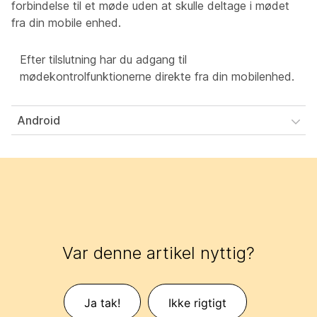
forbindelse til et møde uden at skulle deltage i mødet
fra din mobile enhed.
Efter tilslutning har du adgang til
mødekontrolfunktionerne direkte fra din mobilenhed.
Android
Var denne artikel nyttig?
Ja tak!
Ikke rigtigt