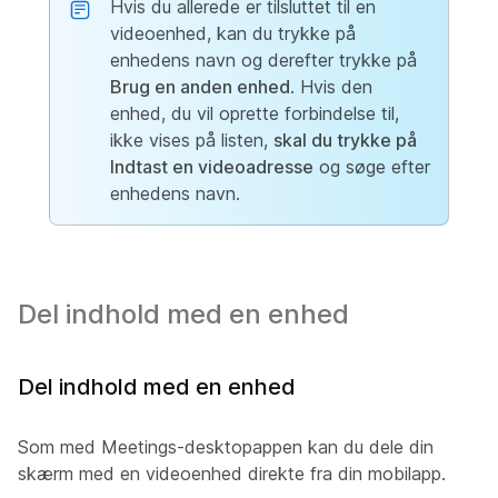
Hvis du allerede er tilsluttet til en
videoenhed, kan du trykke på
enhedens navn og derefter trykke på
Brug en anden enhed
. Hvis den
enhed, du vil oprette forbindelse til,
ikke vises på listen,
skal du trykke på
Indtast en videoadresse
og søge efter
enhedens navn.
Del indhold med en enhed
Del indhold med en enhed
Som med Meetings-desktopappen kan du dele din
skærm med en videoenhed direkte fra din mobilapp.