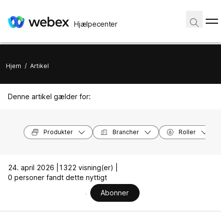
Hjælpecenter
Hjem
/
Artikel
Denne artikel gælder for:
Produkter
Brancher
Roller
24. april 2026 |
1322 visning(er) |
0 personer fandt dette nyttigt
Abonner