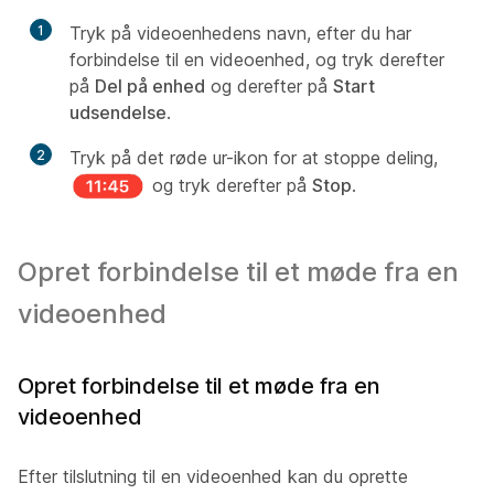
1
Tryk på videoenhedens navn, efter du har
forbindelse til en videoenhed, og tryk derefter
på
Del på enhed
og derefter på
Start
udsendelse
.
2
Tryk på det røde ur-ikon for at stoppe deling,
og tryk derefter på
Stop
.
Opret forbindelse til et møde fra en
videoenhed
Opret forbindelse til et møde fra en
videoenhed
Efter tilslutning til en videoenhed kan du oprette