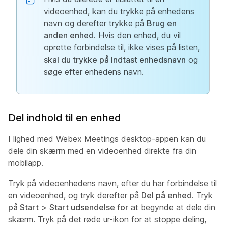
videoenhed, kan du trykke på enhedens
navn og derefter trykke på
Brug en
anden enhed
. Hvis den enhed, du vil
oprette forbindelse til, ikke vises på listen,
skal du trykke på Indtast enhedsnavn
og
søge efter enhedens navn.
Del indhold til en enhed
I lighed med Webex Meetings desktop-appen kan du
dele din skærm med en videoenhed direkte fra din
mobilapp.
Tryk på videoenhedens navn, efter du har forbindelse til
en videoenhed, og tryk derefter på
Del på enhed
. Tryk
på Start
>
Start udsendelse for
at begynde at dele din
skærm. Tryk på det røde ur-ikon for at stoppe deling,