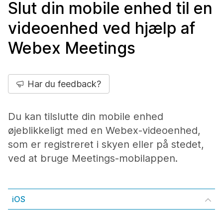
Slut din mobile enhed til en
videoenhed ved hjælp af
Webex Meetings
Har du feedback?
Du kan tilslutte din mobile enhed
øjeblikkeligt med en Webex-videoenhed,
som er registreret i skyen eller på stedet,
ved at bruge Meetings-mobilappen.
iOS