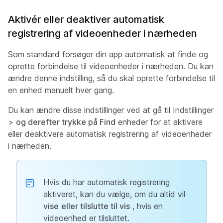
Aktivér eller deaktiver automatisk
registrering af videoenheder i nærheden
Som standard forsøger din app automatisk at finde og
oprette forbindelse til videoenheder i nærheden. Du kan
ændre denne indstilling, så du skal oprette forbindelse til
en enhed manuelt hver gang.
Du kan ændre disse indstillinger ved
at gå til Indstillinger
>
og
derefter trykke på Find
enheder for at aktivere
eller deaktivere automatisk registrering af videoenheder
i nærheden.
Hvis du har automatisk registrering
aktiveret, kan du vælge, om du altid vil
vise
eller tilslutte til vis
, hvis en
videoenhed er tilsluttet.