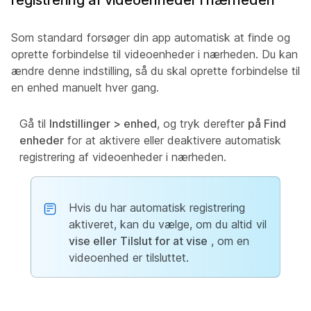
Som standard forsøger din app automatisk at finde og
oprette forbindelse til videoenheder i nærheden. Du kan
ændre denne indstilling, så du skal oprette forbindelse til
en enhed manuelt hver gang.
Gå til
Indstillinger >
enhed
, og tryk derefter
på Find
enheder
for at aktivere eller deaktivere automatisk
registrering af videoenheder i nærheden.
Hvis du har automatisk registrering
aktiveret, kan du vælge, om du altid vil
vise eller
Tilslut for at vise
, om en
videoenhed er tilsluttet.