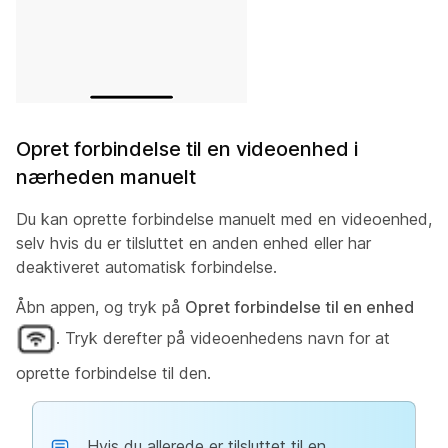
Opret forbindelse til en videoenhed i
nærheden manuelt
Du kan oprette forbindelse manuelt med en videoenhed,
selv hvis du er tilsluttet en anden enhed eller har
deaktiveret automatisk forbindelse.
Åbn appen, og tryk på
Opret forbindelse til en enhed
. Tryk derefter på videoenhedens navn for at
oprette forbindelse til den.
Hvis du allerede er tilsluttet til en