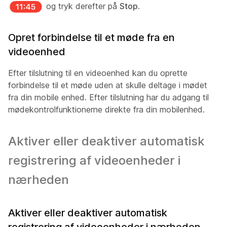
og tryk derefter på
Stop
.
Opret forbindelse til et møde fra en
videoenhed
Efter tilslutning til en videoenhed kan du oprette
forbindelse til et møde uden at skulle deltage i mødet
fra din mobile enhed. Efter tilslutning har du adgang til
mødekontrolfunktionerne direkte fra din mobilenhed.
Aktiver eller deaktiver automatisk
registrering af videoenheder i
nærheden
Aktiver eller deaktiver automatisk
registrering af videoenheder i nærheden