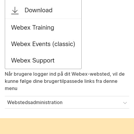
Når brugere logger ind på dit Webex-websted, vil de
kunne følge dine brugertilpassede links fra denne
menu
Webstedsadministration