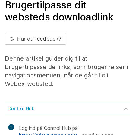
Brugertilpasse dit
websteds downloadlink
Har du feedback?
Denne artikel guider dig til at
brugertilpasse de links, som brugerne ser i
navigationsmenuen, når de går til dit
Webex-websted.
Control Hub
1
Log ind på Control Hub på