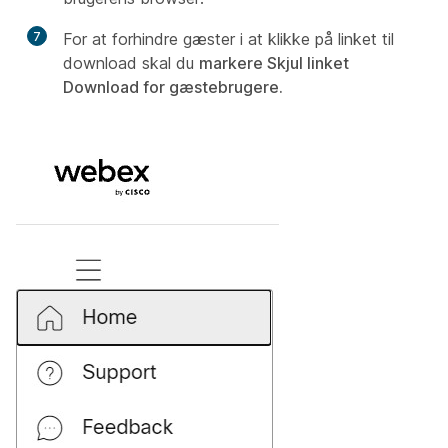
7
For at forhindre gæster i at klikke på linket til
download skal du
markere Skjul linket
Download for gæstebrugere.