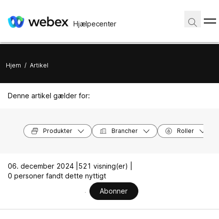
Hjælpecenter
Hjem
/
Artikel
Denne artikel gælder for:
Produkter
Brancher
Roller
06. december 2024 |
521 visning(er) |
0 personer fandt dette nyttigt
Abonner