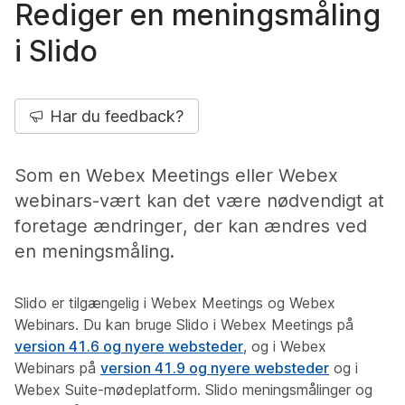
Rediger en meningsmåling
i Slido
Har du feedback?
Som en Webex Meetings eller Webex
webinars-vært kan det være nødvendigt at
foretage ændringer, der kan ændres ved
en meningsmåling.
Slido er tilgængelig i Webex Meetings og Webex
Webinars. Du kan bruge Slido i Webex Meetings på
version 41.6 og nyere websteder
, og i Webex
Webinars på
version 41.9 og nyere websteder
og i
Webex Suite-mødeplatform. Slido meningsmålinger og