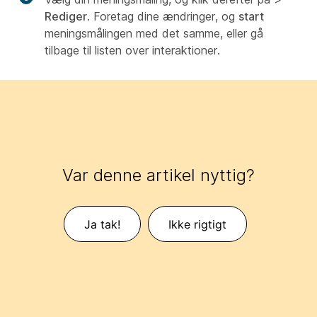
Rediger
. Foretag dine ændringer, og
start
meningsmålingen med det samme, eller gå
tilbage til listen over interaktioner.
Var denne artikel nyttig?
Ja tak!
Ikke rigtigt