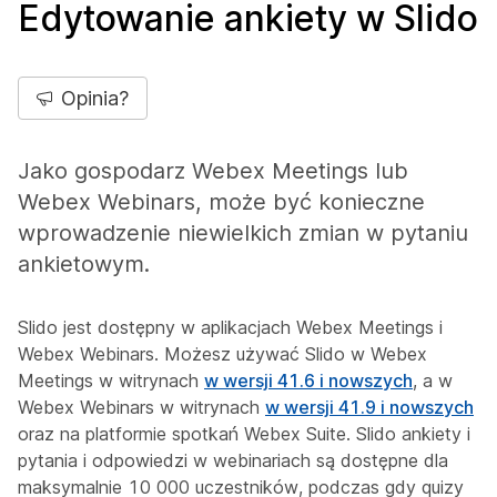
Edytowanie ankiety w Slido
Opinia?
Jako gospodarz Webex Meetings lub
Webex Webinars, może być konieczne
wprowadzenie niewielkich zmian w pytaniu
ankietowym.
Slido jest dostępny w aplikacjach Webex Meetings i
Webex Webinars. Możesz używać Slido w Webex
Meetings w witrynach
w wersji 41.6 i nowszych
, a w
Webex Webinars w witrynach
w wersji 41.9 i nowszych
oraz na platformie spotkań Webex Suite. Slido ankiety i
pytania i odpowiedzi w webinariach są dostępne dla
maksymalnie 10 000 uczestników, podczas gdy quizy