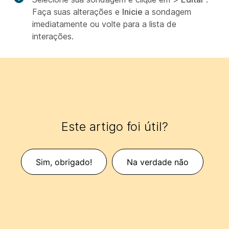
Faça suas alterações e
Inicie
a sondagem
imediatamente ou volte para a lista de
interações.
Este artigo foi útil?
Sim, obrigado!
Na verdade não