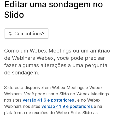
Editar uma sondagem no
Slido
Comentários?
Como um Webex Meetings ou um anfitrião
de Webinars Webex, você pode precisar
fazer algumas alterações a uma pergunta
de sondagem.
Slido está disponível em Webex Meetings e Webex
Webinars. Você pode usar o Slido no Webex Meetings
nos sites
versão 41.6 e posteriores
, e no Webex
Webinars nos sites
versão 41.9 e posteriores
e na
plataforma de reuniões do Webex Suite. Slido as