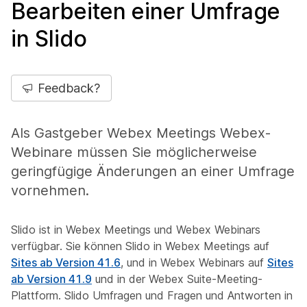
Bearbeiten einer Umfrage
in Slido
Feedback?
Als Gastgeber Webex Meetings Webex-
Webinare müssen Sie möglicherweise
geringfügige Änderungen an einer Umfrage
vornehmen.
Slido ist in Webex Meetings und Webex Webinars
verfügbar. Sie können Slido in Webex Meetings auf
Sites ab Version 41.6
, und in Webex Webinars auf
Sites
ab Version 41.9
und in der Webex Suite-Meeting-
Plattform. Slido Umfragen und Fragen und Antworten in