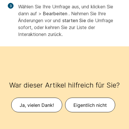
3
Wählen Sie Ihre Umfrage aus, und klicken Sie
dann auf
>
Bearbeiten
. Nehmen Sie Ihre
Änderungen vor und
starten Sie
die Umfrage
sofort, oder kehren Sie zur Liste der
Interaktionen zurück.
War dieser Artikel hilfreich für Sie?
Ja, vielen Dank!
Eigentlich nicht