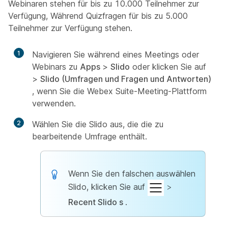
Webinaren stehen für bis zu 10.000 Teilnehmer zur
Verfügung, Während Quizfragen für bis zu 5.000
Teilnehmer zur Verfügung stehen.
1
Navigieren Sie während eines Meetings oder
Webinars zu
Apps
>
Slido
oder klicken Sie auf
>
Slido (Umfragen und Fragen und Antworten)
, wenn Sie die Webex Suite-Meeting-Plattform
verwenden.
2
Wählen Sie die Slido aus, die die zu
bearbeitende Umfrage enthält.
Wenn Sie den falschen auswählen
Slido, klicken Sie auf
>
Recent Slido s
.