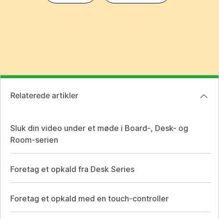
Relaterede artikler
Sluk din video under et møde i Board-, Desk- og
Room-serien
Foretag et opkald fra Desk Series
Foretag et opkald med en touch-controller