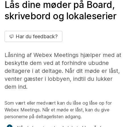
Lås dine møder på Board,
skrivebord og lokaleserier
Har du feedback?
Låsning af Webex Meetings hjælper med at
beskytte dem ved at forhindre ubudne
deltagere i at deltage. Når dit møde er låst,
venter gæster i lobbyen, indtil du lukker
dem ind.
Som vært eller medvært kan du låse og låse op for
Webex Meetings. Når et møde er låst, kan du give
personerne på deltagerlisten adgang.