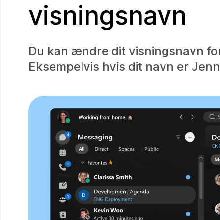
visningsnavn
Du kan ændre dit visningsnavn for 
Eksempelvis hvis dit navn er Jenn