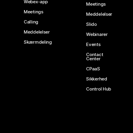
Webex-app
Meetings
Meetings
Meddelelser
Calling
Slido
Meddelelser
Webinarer
Skærmdeling
Events
Contact
Center
CPaaS
Sikkerhed
Control Hub