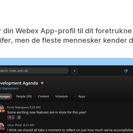
din Webex App-profil til dit foretrukne
ifer, men de fleste mennesker kender 