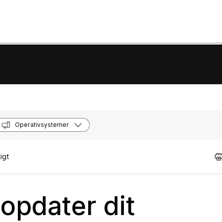
Operativsystemer
igt
opdater dit