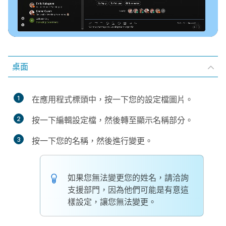
桌面
1
在應用程式標頭中，按一下您的設定檔圖片。
2
按一下
編輯設定檔
，然後轉至
顯示名稱
部分。
3
按一下您的名稱，然後進行變更。
如果您無法變更您的姓名，請洽詢
支援部門，因為他們可能是有意這
樣設定，讓您無法變更。