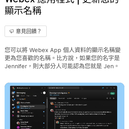
顯示名稱
意見回饋？
您可以將 Webex App 個人資料的顯示名稱變
更為您喜歡的名稱。比方說，如果您的名字是
Jennifer，則大部分人可能認為您就是 Jen。