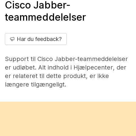
Cisco Jabber-
teammeddelelser
Har du feedback?
Support til Cisco Jabber-teammeddelelser
er udløbet. Alt indhold i Hjælpecenter, der
er relateret til dette produkt, er ikke
længere tilgængeligt.