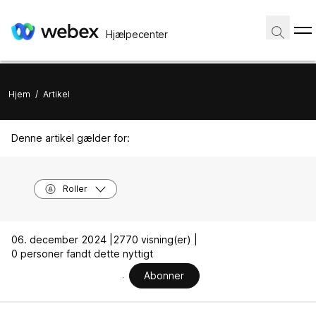
Hjælpecenter
Hjem
/
Artikel
Denne artikel gælder for:
Roller
06. december 2024 |
2770 visning(er) |
0 personer fandt dette nyttigt
Abonner