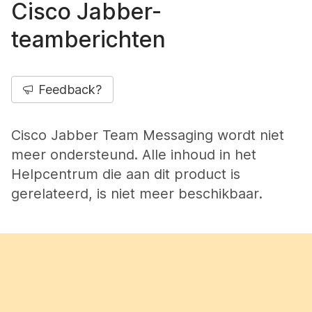
Cisco Jabber-
teamberichten
Feedback?
Cisco Jabber Team Messaging wordt niet
meer ondersteund. Alle inhoud in het
Helpcentrum die aan dit product is
gerelateerd, is niet meer beschikbaar.