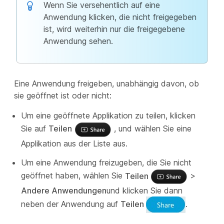
Wenn Sie versehentlich auf eine
Anwendung klicken, die nicht freigegeben
ist, wird weiterhin nur die freigegebene
Anwendung sehen.
Eine Anwendung freigeben, unabhängig davon, ob
sie geöffnet ist oder nicht:
Um eine geöffnete Applikation zu teilen, klicken
Sie auf
Teilen
, und wählen Sie eine
Applikation aus der Liste aus.
Um eine Anwendung freizugeben, die Sie nicht
geöffnet haben, wählen Sie
Teilen
>
Andere Anwendungen
und klicken Sie dann
neben der Anwendung auf
Teilen
.