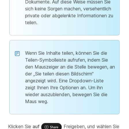
Dokumente. Auf diese Weise müssen Sie
sich keine Sorgen machen, versehentlich
private oder abgelenkte Informationen zu
teilen.
Wenn Sie Inhalte teilen, können Sie die
Teilen-Symbolleiste aufrufen, indem Sie
den Mauszeiger an die Stelle bewegen, an
der „Sie teilen diesen Bildschirm“
angezeigt wird. Eine Dropdown-Liste
zeigt Ihnen Ihre Optionen an. Um ihn
wieder auszublenden, bewegen Sie die
Maus weg.
Klicken Sie
auf
Freigeben, und wählen Sie