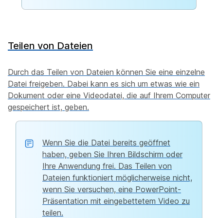
Teilen von Dateien
Durch das Teilen von Dateien können Sie eine einzelne
Datei freigeben. Dabei kann es sich um etwas wie ein
Dokument oder eine Videodatei, die auf Ihrem Computer
gespeichert ist, geben.
Wenn Sie die Datei bereits geöffnet
haben, geben Sie Ihren Bildschirm oder
Ihre Anwendung frei. Das Teilen von
Dateien funktioniert möglicherweise nicht,
wenn Sie versuchen, eine PowerPoint-
Präsentation mit eingebettetem Video zu
teilen.