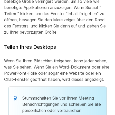
beliebige Größe verringert werden, um so viele wie
benötigte Applikationen anzuzeigen. Wenn Sie auf "
Teilen
" klicken, um das Fenster "Inhalt freigeben" zu
öffnen, bewegen Sie den Mauszeiges über den Rand
des Fensters, und klicken Sie dann auf und ziehen Sie
zu Ihrer bevorzugten Größe.
Teilen Ihres Desktops
Wenn Sie Ihren Bildschirm freigeben, kann jeder sehen,
was Sie sehen. Wenn Sie ein Word-Dokument oder eine
PowerPoint-Folie oder sogar eine Website oder ein
Chat-Fenster geöffnet haben, wird dieses angezeigt.
Stummschalten Sie vor Ihrem Meeting
Benachrichtigungen und schließen Sie alle
persönlichen oder vertraulichen