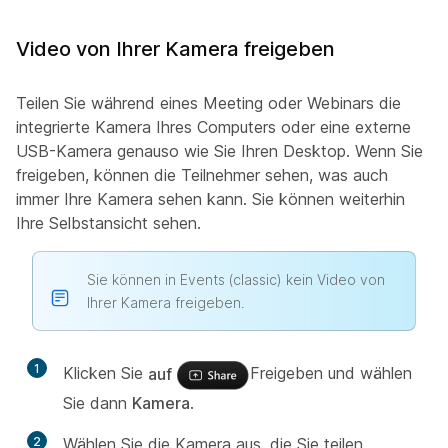
Video von Ihrer Kamera freigeben
Teilen Sie während eines Meeting oder Webinars die
integrierte Kamera Ihres Computers oder eine externe
USB-Kamera genauso wie Sie Ihren Desktop. Wenn Sie
freigeben, können die Teilnehmer sehen, was auch
immer Ihre Kamera sehen kann. Sie können weiterhin
Ihre Selbstansicht sehen.
Sie können in Events (classic) kein Video von
Ihrer Kamera freigeben.
1
Klicken Sie
auf
Freigeben und wählen
Sie dann
Kamera
.
2
Wählen Sie die Kamera aus, die Sie teilen