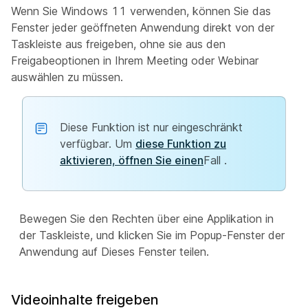
Wenn Sie Windows 11 verwenden, können Sie das
Fenster jeder geöffneten Anwendung direkt von der
Taskleiste aus freigeben, ohne sie aus den
Freigabeoptionen in Ihrem Meeting oder Webinar
auswählen zu müssen.
Diese Funktion ist nur eingeschränkt
verfügbar. Um
diese Funktion zu
aktivieren, öffnen Sie einen
Fall .
Bewegen Sie den Rechten über eine Applikation in
der Taskleiste, und klicken
Sie im Popup-Fenster der
Anwendung auf Dieses Fenster teilen.
Videoinhalte freigeben