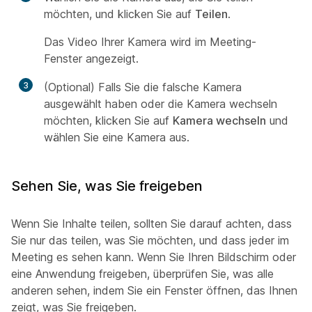
möchten, und klicken Sie auf
Teilen
.
Das Video Ihrer Kamera wird im Meeting-
Fenster angezeigt.
3
(Optional) Falls Sie die falsche Kamera
ausgewählt haben oder die Kamera wechseln
möchten, klicken Sie auf
Kamera wechseln
und
wählen Sie eine Kamera aus.
Sehen Sie, was Sie freigeben
Wenn Sie Inhalte teilen, sollten Sie darauf achten, dass
Sie nur das teilen, was Sie möchten, und dass jeder im
Meeting es sehen kann. Wenn Sie Ihren Bildschirm oder
eine Anwendung freigeben, überprüfen Sie, was alle
anderen sehen, indem Sie ein Fenster öffnen, das Ihnen
zeigt, was Sie freigeben.