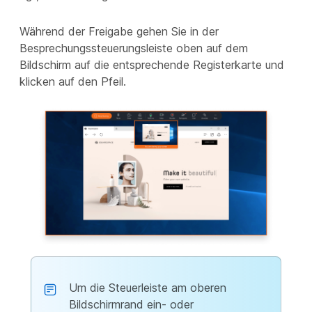
Während der Freigabe gehen Sie in der
Besprechungssteuerungsleiste oben auf dem
Bildschirm auf die entsprechende Registerkarte und
klicken auf den Pfeil.
Um die Steuerleiste am oberen
Bildschirmrand ein- oder