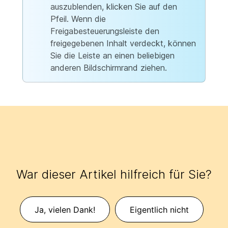
auszublenden, klicken Sie auf den
Pfeil. Wenn die
Freigabesteuerungsleiste den
freigegebenen Inhalt verdeckt, können
Sie die Leiste an einen beliebigen
anderen Bildschirmrand ziehen.
War dieser Artikel hilfreich für Sie?
Ja, vielen Dank!
Eigentlich nicht