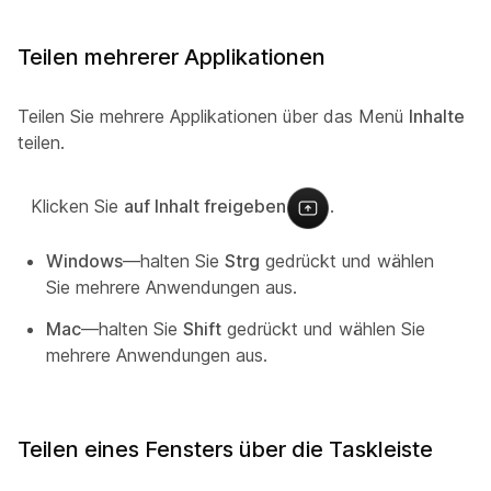
Teilen mehrerer Applikationen
Teilen Sie mehrere Applikationen über das Menü
Inhalte
teilen.
Klicken Sie
auf Inhalt freigeben
.
Windows
—halten Sie
Strg
gedrückt und wählen
Sie mehrere Anwendungen aus.
Mac
—halten Sie
Shift
gedrückt und wählen Sie
mehrere Anwendungen aus.
Teilen eines Fensters über die Taskleiste