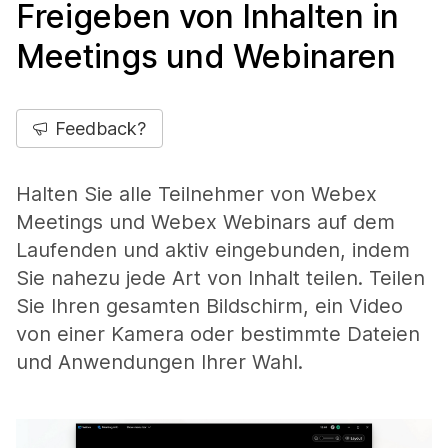
Freigeben von Inhalten in
Meetings und Webinaren
Feedback?
Halten Sie alle Teilnehmer von Webex
Meetings und Webex Webinars auf dem
Laufenden und aktiv eingebunden, indem
Sie nahezu jede Art von Inhalt teilen. Teilen
Sie Ihren gesamten Bildschirm, ein Video
von einer Kamera oder bestimmte Dateien
und Anwendungen Ihrer Wahl.