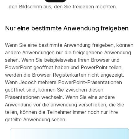
den Bildschirm aus, den Sie freigeben möchten.
Nur eine bestimmte Anwendung freigeben
Wenn Sie eine bestimmte Anwendung freigeben, können
andere Anwendungen nur die freigegebene Anwendung
sehen. Wenn Sie beispielsweise Ihren Browser und
PowerPoint geöffnet haben und PowerPoint teilen,
werden die Browser-Registerkarten nicht angezeigt.
Wenn Jedoch mehrere PowerPoint-Präsentationen
geöffnet sind, können Sie zwischen diesen
Präsentationen wechseln. Wenn Sie eine andere
Anwendung vor die anwendung verschieben, die Sie
teilen, können die Teilnehmer immer noch nur Ihre
geteilte Anwendung sehen.