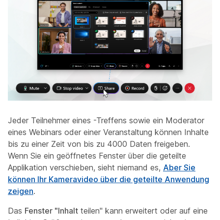
Jeder Teilnehmer eines -Treffens sowie ein Moderator
eines Webinars oder einer Veranstaltung können Inhalte
bis zu einer Zeit von bis zu 4000 Daten freigeben.
Wenn Sie ein geöffnetes Fenster über die geteilte
Applikation verschieben, sieht niemand es,
Aber Sie
können Ihr Kameravideo über die geteilte Anwendung
zeigen
.
Das
Fenster "Inhalt
teilen" kann erweitert oder auf eine