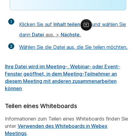
1
Klicken Sie auf
Inhalt teilen
und wählen Sie
dann
Datei
aus. >
Nächste
.
2
Wählen Sie die Datei aus, die Sie teilen möchten.
Ihre Datei wird im Meeting-, Webinar- oder Event-
Fenster geöffnet, in dem Meeting-Teilnehmer an
diesem Meeting mit anderen zusammenarbeiten
können
.
Teilen eines Whiteboards
Informationen zum Teilen eines Whiteboards finden Sie
unter
Verwenden des Whiteboards in Webex
Meetings
.