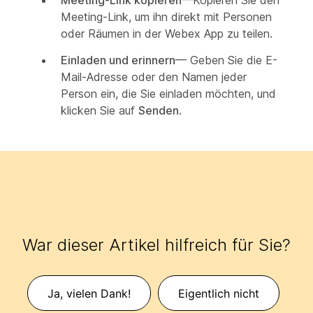
Meeting-Link kopieren
—Kopieren Sie den
Meeting-Link, um ihn direkt mit Personen
oder Räumen in der Webex App zu teilen.
Einladen und erinnern
— Geben Sie die E-
Mail-Adresse oder den Namen jeder
Person ein, die Sie einladen möchten, und
klicken Sie auf
Senden
.
War dieser Artikel hilfreich für Sie?
Ja, vielen Dank!
Eigentlich nicht