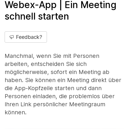
Webex-App | Ein Meeting
schnell starten
Feedback?
Manchmal, wenn Sie mit Personen
arbeiten, entscheiden Sie sich
möglicherweise, sofort ein Meeting ab
haben. Sie können ein Meeting direkt über
die App-Kopfzeile starten und dann
Personen einladen, die problemlos über
Ihren Link persönlicher Meetingraum
können.