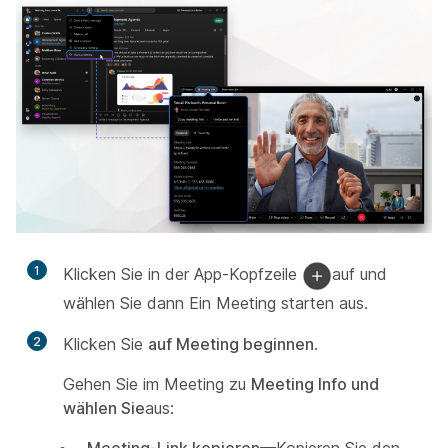
1
Klicken Sie in der App-Kopfzeile
auf und
wählen Sie dann Ein Meeting starten
aus.
2
Klicken Sie
auf Meeting beginnen
.
Gehen Sie im Meeting zu
Meeting Info und
wählen Sie
aus: