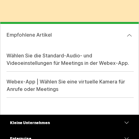
Empfohlene Artikel
Wählen Sie die Standard-Audio- und
Videoeinstellungen für Meetings in der Webex-App.
Webex-App | Wählen Sie eine virtuelle Kamera für
Anrufe oder Meetings
Kleine Unternehmen
Preise
Enterprise