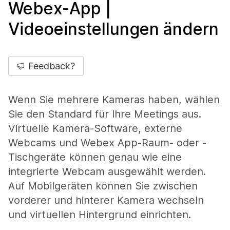
Webex-App |
Videoeinstellungen ändern
Feedback?
Wenn Sie mehrere Kameras haben, wählen
Sie den Standard für Ihre Meetings aus.
Virtuelle Kamera-Software, externe
Webcams und Webex App-Raum- oder -
Tischgeräte können genau wie eine
integrierte Webcam ausgewählt werden.
Auf Mobilgeräten können Sie zwischen
vorderer und hinterer Kamera wechseln
und virtuellen Hintergrund einrichten.