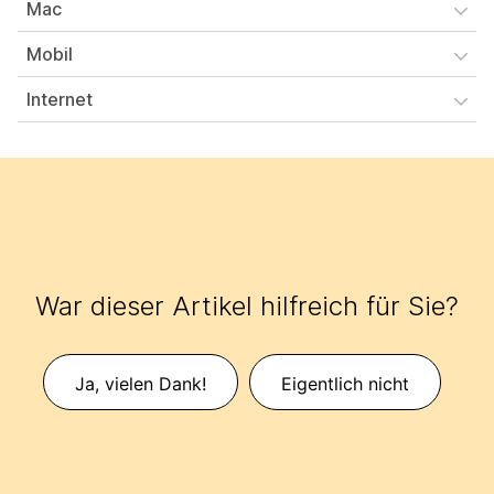
Mac
Mobil
Internet
War dieser Artikel hilfreich für Sie?
Ja, vielen Dank!
Eigentlich nicht