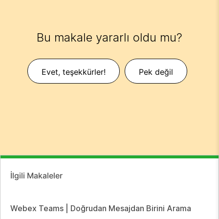
Bu makale yararlı oldu mu?
Evet, teşekkürler!
Pek değil
İlgili Makaleler
Webex Teams | Doğrudan Mesajdan Birini Arama