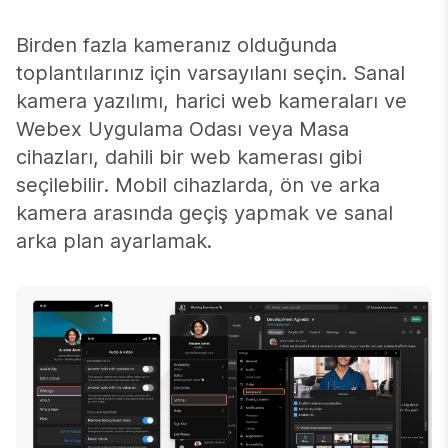
Birden fazla kameranız olduğunda
toplantılarınız için varsayılanı seçin. Sanal
kamera yazılımı, harici web kameraları ve
Webex Uygulama Odası veya Masa
cihazları, dahili bir web kamerası gibi
seçilebilir. Mobil cihazlarda, ön ve arka
kamera arasında geçiş yapmak ve sanal
arka plan ayarlamak.