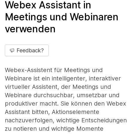
Webex Assistant in
Meetings und Webinaren
verwenden
Feedback?
Webex-Assistent für Meetings und
Webinare ist ein intelligenter, interaktiver
virtueller Assistent, der Meetings und
Webinare durchsuchbar, umsetzbar und
produktiver macht. Sie können den Webex
Assistant bitten, Aktionselemente
nachzuverfolgen, wichtige Entscheidungen
zu notieren und wichtige Momente