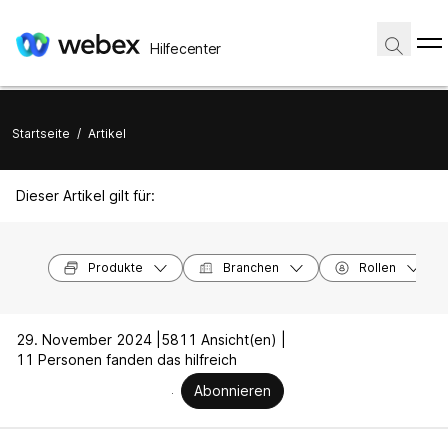
Hilfecenter
Startseite
/
Artikel
Dieser Artikel gilt für:
Produkte
Branchen
Rollen
29. November 2024 |
5811 Ansicht(en) |
11 Personen fanden das hilfreich
Abonnieren