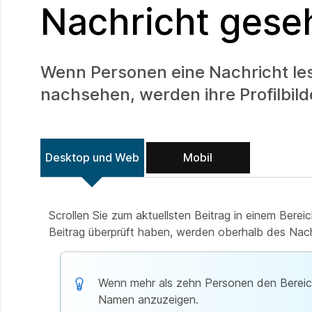
Nachricht gese
Wenn Personen eine Nachricht le
nachsehen, werden ihre Profilbild
Desktop und Web
Mobil
Scrollen Sie zum aktuellsten Beitrag in einem Berei
Beitrag überprüft haben, werden oberhalb des Nach
Wenn mehr als zehn Personen den Bereich 
Namen anzuzeigen.