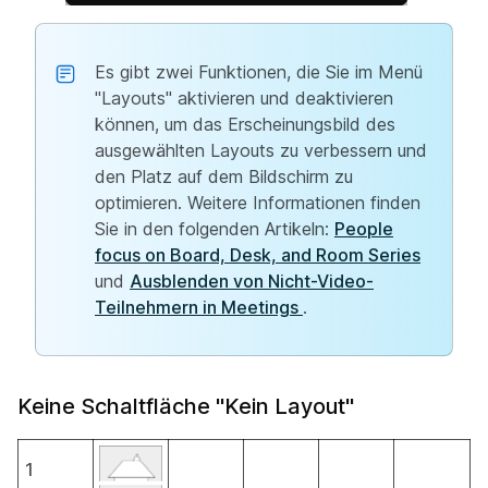
Es gibt zwei Funktionen, die Sie im Menü
"Layouts" aktivieren und deaktivieren
können, um das Erscheinungsbild des
ausgewählten Layouts zu verbessern und
den Platz auf dem Bildschirm zu
optimieren. Weitere Informationen finden
Sie in den folgenden Artikeln:
People
focus on Board, Desk, and Room Series
und
Ausblenden von Nicht-Video-
Teilnehmern in Meetings
.
Keine Schaltfläche "Kein Layout"
1