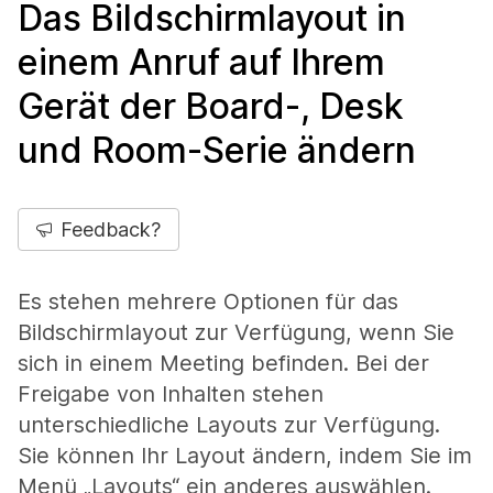
Das Bildschirmlayout in
einem Anruf auf Ihrem
Gerät der Board-, Desk
und Room-Serie ändern
Feedback?
Es stehen mehrere Optionen für das
Bildschirmlayout zur Verfügung, wenn Sie
sich in einem Meeting befinden. Bei der
Freigabe von Inhalten stehen
unterschiedliche Layouts zur Verfügung.
Sie können Ihr Layout ändern, indem Sie im
Menü „Layouts“ ein anderes auswählen.