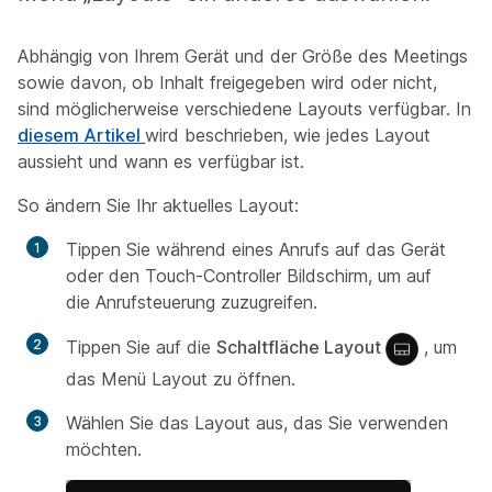
Abhängig von Ihrem Gerät und der Größe des Meetings
sowie davon, ob Inhalt freigegeben wird oder nicht,
sind möglicherweise verschiedene Layouts verfügbar. In
diesem Artikel
wird beschrieben, wie jedes Layout
aussieht und wann es verfügbar ist.
So ändern Sie Ihr aktuelles Layout:
Tippen Sie während eines Anrufs auf das Gerät
oder den Touch-Controller Bildschirm, um auf
die Anrufsteuerung zuzugreifen.
Tippen Sie auf die
Schaltfläche Layout
, um
das Menü Layout zu öffnen.
Wählen Sie das Layout aus, das Sie verwenden
möchten.