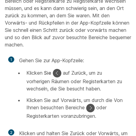
Bereich oder Registerkarte zu Registerkarte wechseln
müssen, und es kann dann schwierig sein, an den Ort
zurück zu kommen, an dem Sie waren. Mit den
Vorwärts- und Rückpfeilen in der App-Kopfzeile können
Sie schnell einen Schritt zurück oder vorwärts machen
und so den Blick auf zuvor besuchte Bereiche bequemer
machen.
1
Gehen Sie zur App-Kopfzeile:
Klicken
Sie
auf Zurück, um zu
vorherigen Räumen oder Registerkarten zu
wechseln, die Sie besucht haben.
Klicken Sie auf Vorwärts, um durch die Von
Ihnen besuchten Bereiche
oder
Registerkarten voranzubringen.
2
Klicken und halten Sie Zurück oder Vorwärts, um