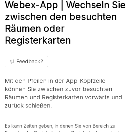
Webex-App | Wechseln Sie
zwischen den besuchten
Räumen oder
Registerkarten
Feedback?
Mit den Pfeilen in der App-Kopfzeile
können Sie zwischen zuvor besuchten
Räumen und Registerkarten vorwärts und
zurück schießen.
Es kann Zeiten geben, in denen Sie von Bereich zu