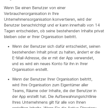
Wenn Sie einen Benutzer von einer
Verbraucherorganisation in Ihre
Unternehmensorganisation konvertieren, wird der
Benutzer benachrichtigt und er kann innerhalb von 14
Tagen entscheiden, ob seine bestehenden Inhalte privat
bleiben oder er Ihrer Organisation beitritt.
Wenn der Benutzer sich dafür entscheidet, seinen
bestehenden Inhalt privat zu halten, ändert er die
E-Mail-Adresse, die er mit der App verwendet,
und es wird ein neues Konto für ihn in Ihrer
Organisation erstellt.
Wenn der Benutzer Ihrer Organisation beitritt,
wird Ihre Organisation zum Eigentümer aller
Teams, Räume oder Inhalte, die der Benutzer in
der App erstellt hat. Die Aufbewahrungsrichtlinie
Ihres Unternehmens gilt für alle von Ihnen