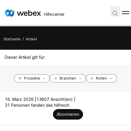
Hilfecenter
Startseite
/
Artikel
Dieser Artikel gilt für:
Produkte
Branchen
Rollen
16. März 2026 |
13607 Ansicht(en) |
31 Personen fanden das hilfreich
Abonnieren