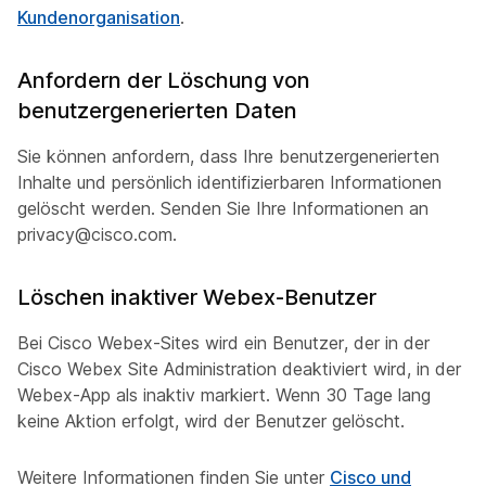
Kundenorganisation
.
Anfordern der Löschung von
benutzergenerierten Daten
Sie können anfordern, dass Ihre benutzergenerierten
Inhalte und persönlich identifizierbaren Informationen
gelöscht werden. Senden Sie Ihre Informationen an
privacy@cisco.com.
Löschen inaktiver Webex-Benutzer
Bei Cisco Webex-Sites wird ein Benutzer, der in der
Cisco Webex Site Administration deaktiviert wird, in der
Webex-App als inaktiv markiert. Wenn 30 Tage lang
keine Aktion erfolgt, wird der Benutzer gelöscht.
Weitere Informationen finden Sie unter
Cisco und