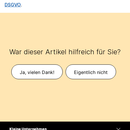
DSGVO
.
War dieser Artikel hilfreich für Sie?
Ja, vielen Dank!
Eigentlich nicht
Kleine Unternehmen