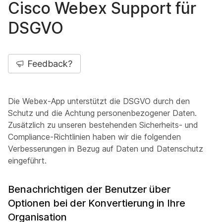
Cisco Webex Support für
DSGVO
Feedback?
Die Webex-App unterstützt die DSGVO durch den
Schutz und die Achtung personenbezogener Daten.
Zusätzlich zu unseren bestehenden Sicherheits- und
Compliance-Richtlinien haben wir die folgenden
Verbesserungen in Bezug auf Daten und Datenschutz
eingeführt.
Benachrichtigen der Benutzer über
Optionen bei der Konvertierung in Ihre
Organisation