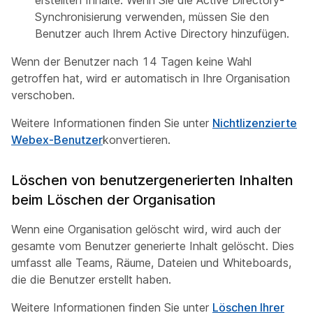
erstellten Inhalte. Wenn Sie die Active Directory-
Synchronisierung verwenden, müssen Sie den
Benutzer auch Ihrem Active Directory hinzufügen.
Wenn der Benutzer nach 14 Tagen keine Wahl
getroffen hat, wird er automatisch in Ihre Organisation
verschoben.
Weitere Informationen finden Sie unter
Nichtlizenzierte
Webex-Benutzer
konvertieren.
Löschen von benutzergenerierten Inhalten
beim Löschen der Organisation
Wenn eine Organisation gelöscht wird, wird auch der
gesamte vom Benutzer generierte Inhalt gelöscht. Dies
umfasst alle Teams, Räume, Dateien und Whiteboards,
die die Benutzer erstellt haben.
Weitere Informationen finden Sie unter
Löschen Ihrer