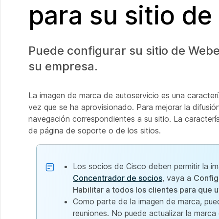
para su sitio d
Puede configurar su sitio de Webe
su empresa.
La imagen de marca de autoservicio es una característ
vez que se ha aprovisionado. Para mejorar la difusi
navegación correspondientes a su sitio. La caracterís
de página de soporte o de los sitios.
Los socios de Cisco deben permitir la i
Concentrador de socios
, vaya a
Config
Habilitar a todos los clientes para que u
Como parte de la imagen de marca, pue
reuniones. No puede actualizar la marca 