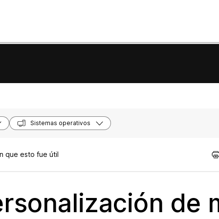
Sistemas operativos
 que esto fue útil
ersonalización de