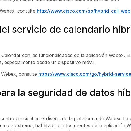
e Webex, consulte
http://www.cisco.com/go/hybrid-call-we
l servicio de calendario híbr
Calendar con las funcionalidades de la aplicación Webex. El 
nes, especialmente desde un dispositivo móvil.
de Webex, consulte
https://www.cisco.com/go/hybrid-servic
ara la seguridad de datos híb
 centro principal en el diseño de la plataforma de Webex. La 
emo a extremo, habilitado por los clientes de la aplicación 