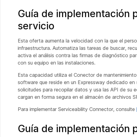
Guía de implementación p
servicio
Esta oferta aumenta la velocidad con la que el pers
infraestructura. Automatiza las tareas de buscar, re
activa el análisis contra las firmas de diagnóstico p
con su equipo en las instalaciones.
Esta capacidad utiliza el
Conector de mantenimiento
software que reside en un Expressway dedicado en s
solicitudes para recopilar datos y usa las API de su e
cargan en forma segura en el almacén de archivos S
Para implementar Serviceability Connector, consulte
Guía de implementación 