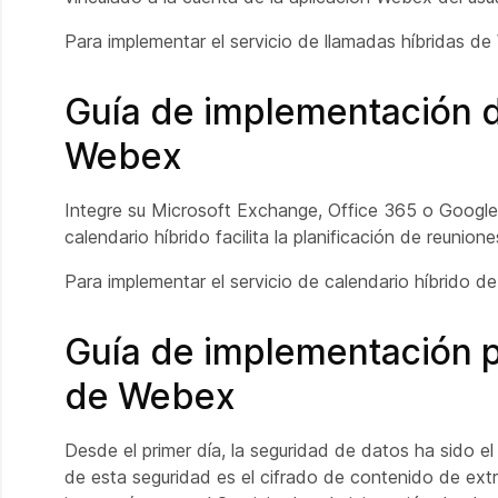
Para implementar el servicio de llamadas híbridas d
Guía de implementación de
Webex
Integre su Microsoft Exchange, Office 365 o Google 
calendario híbrido facilita la planificación de reunio
Para implementar el servicio de calendario híbrido 
Guía de implementación p
de Webex
Desde el primer día, la seguridad de datos ha sido el
de esta seguridad es el cifrado de contenido de extr