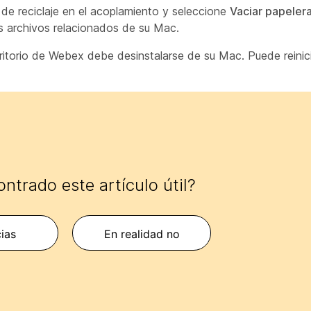
de reciclaje
en el acoplamiento y seleccione
Vaciar papeler
 archivos relacionados de su Mac.
ritorio de Webex debe desinstalarse de su Mac. Puede reinic
ntrado este artículo útil?
cias
En realidad no