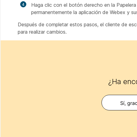
Haga clic con el botón derecho en la
Papelera 
permanentemente la aplicación de Webex y sus
Después de completar estos pasos, el cliente de esc
para realizar cambios.
¿Ha enco
Sí, gra