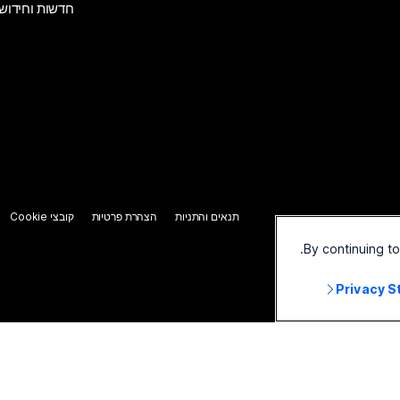
חדשות וחידוש
תנאים והתניות
הצהרת פרטיות
קובצי Cookie
By continuing t
Privacy 