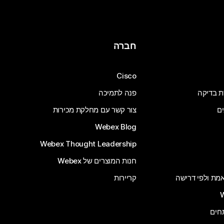
חברה
Cisco
ת בדיקה
פנה לתמיכה
ים
צור קשר עם מחלקת מכירות
Webex Blog
Webex Thought Leadership
חנות המוצרים של Webex
 אמת ולפי דרישה
קריירות