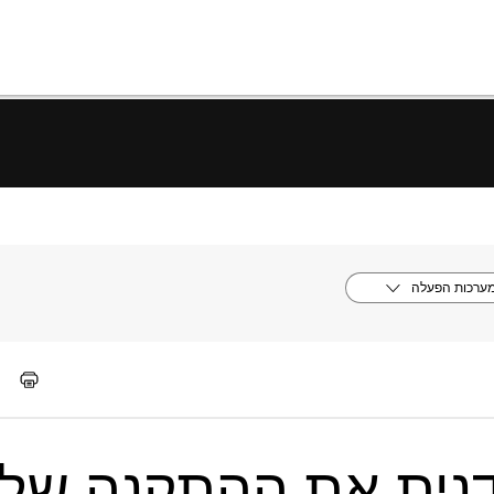
ערכות הפעלה
ידנית את ההתקנה של