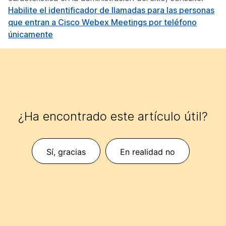
Habilite el identificador de llamadas para las personas
que entran a Cisco Webex Meetings por teléfono
únicamente
¿Ha encontrado este artículo útil?
Sí, gracias
En realidad no