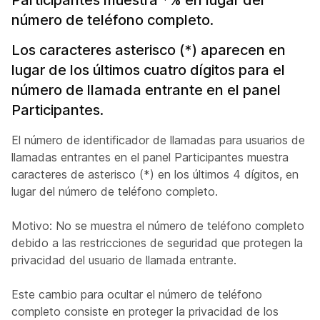
Participantes muestra *% en lugar del
número de teléfono completo.
Los caracteres asterisco (*) aparecen en
lugar de los últimos cuatro dígitos para el
número de llamada entrante en el panel
Participantes.
El número de identificador de llamadas para usuarios de
llamadas entrantes en el panel Participantes muestra
caracteres de asterisco (*) en los últimos 4 dígitos, en
lugar del número de teléfono completo.
Motivo: No se muestra el número de teléfono completo
debido a las restricciones de seguridad que protegen la
privacidad del usuario de llamada entrante.
Este cambio para ocultar el número de teléfono
completo consiste en proteger la privacidad de los