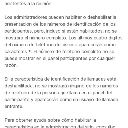
asistentes a la reunión.
Los administradores pueden habilitar o deshabilitar la
presentación de los números de identificación de los
participantes, pero, incluso si están habilitados, no se
mostrará el número completo. Los últimos cuatro dígitos
del número de teléfono del usuario aparecerán como
caracteres *. El número de teléfono completo no se
puede mostrar en el panel participantes por cualquier
razón.
Si la característica de identificación de llamadas está
deshabilitada, no se mostrará ninguno de los números
de teléfono de la persona que llama en el panel del
participante y aparecerán como un usuario de llamada
entrante.
Para obtener ayuda sobre cómo habilitar la
característica en la administración del sitio, consulte: