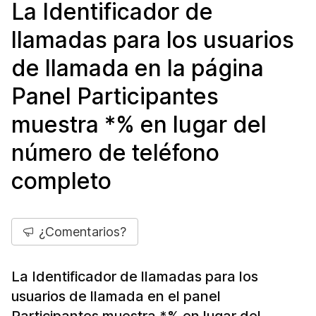
La Identificador de
llamadas para los usuarios
de llamada en la página
Panel Participantes
muestra *% en lugar del
número de teléfono
completo
¿Comentarios?
La Identificador de llamadas para los
usuarios de llamada en el panel