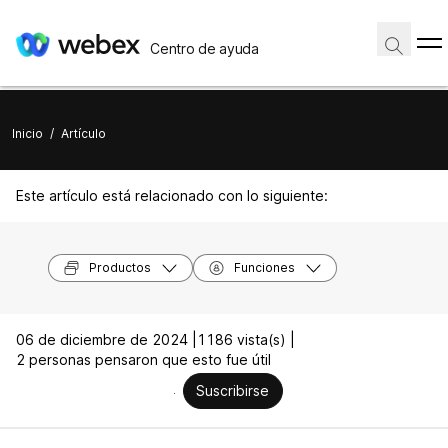
Centro de ayuda
Inicio
/
Artículo
Este artículo está relacionado con lo siguiente:
Productos
Funciones
06 de diciembre de 2024 |
1186 vista(s) |
2 personas pensaron que esto fue útil
Suscribirse