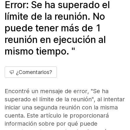
Error: Se ha superado el
límite de la reunión. No
puede tener más de 1
reunión en ejecución al
mismo tiempo. "
¿Comentarios?
Encontré un mensaje de error, "Se ha
superado el límite de la reunión", al intentar
iniciar una segunda reunión con la misma
cuenta. Este artículo le proporcionará
información sobre por qué puede