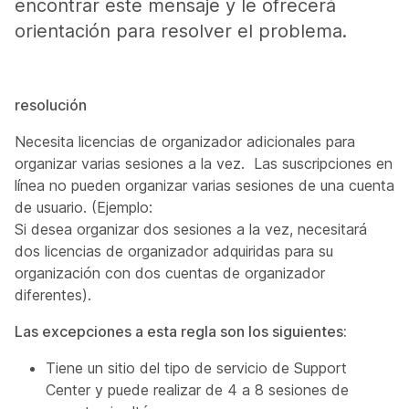
encontrar este mensaje y le ofrecerá
orientación para resolver el problema.
resolución
Necesita licencias de organizador adicionales para
organizar varias sesiones a la vez. Las suscripciones en
línea no pueden organizar varias sesiones de una cuenta
de usuario. (Ejemplo:
Si desea organizar dos sesiones a la vez, necesitará
dos licencias de organizador adquiridas para su
organización con dos cuentas de organizador
diferentes).
Las excepciones a esta regla son los siguientes:
Tiene un sitio del tipo de servicio de Support
Center y puede realizar de 4 a 8 sesiones de