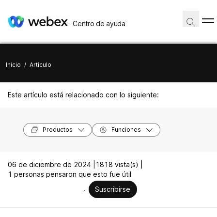
Centro de ayuda
Inicio
/
Artículo
Este artículo está relacionado con lo siguiente:
Productos
Funciones
06 de diciembre de 2024 |
1818 vista(s) |
1 personas pensaron que esto fue útil
Suscribirse