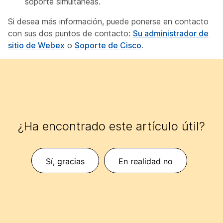
soporte simultáneas.
Si desea más información, puede ponerse en contacto
con sus dos puntos de contacto:
Su administrador de
sitio de Webex
o
Soporte de Cisco
.
¿Ha encontrado este artículo útil?
Sí, gracias
En realidad no