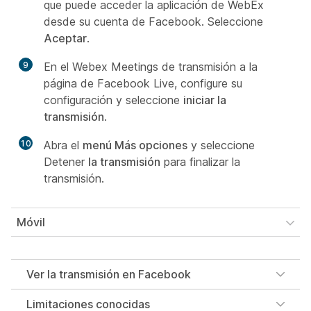
que puede acceder la aplicación de WebEx
desde su cuenta de Facebook. Seleccione
Aceptar
.
9
En el Webex Meetings de transmisión a la
página de Facebook Live, configure su
configuración y seleccione
iniciar la
transmisión
.
10
Abra el
menú Más opciones
y seleccione
Detener
la transmisión
para finalizar la
transmisión.
Móvil
Ver la transmisión en Facebook
Limitaciones conocidas