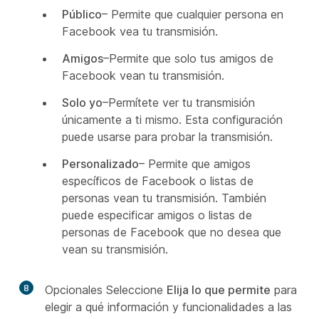
Público
– Permite que cualquier persona en
Facebook vea tu transmisión.
Amigos
–Permite que solo tus amigos de
Facebook vean tu transmisión.
Solo yo
–Permítete ver tu transmisión
únicamente a ti mismo. Esta configuración
puede usarse para probar la transmisión.
Personalizado
– Permite que amigos
específicos de Facebook o listas de
personas vean tu transmisión. También
puede especificar amigos o listas de
personas de Facebook que no desea que
vean su transmisión.
8
Opcionales Seleccione
Elija lo que permite
para
elegir a qué información y funcionalidades a las