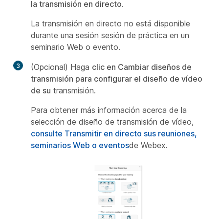
la transmisión en directo
.
La transmisión en directo no está disponible
durante una sesión sesión de práctica en un
seminario Web o evento.
3
(Opcional) Haga
clic en Cambiar diseños de
transmisión para configurar el diseño de vídeo
de su
transmisión.
Para obtener más información acerca de la
selección de diseño de transmisión de vídeo,
consulte Transmitir en directo sus reuniones,
seminarios Web o eventos
de Webex.