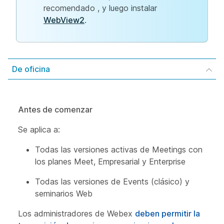
recomendado , y luego
instalar
WebView2
.
De oficina
Antes de comenzar
Se aplica a:
Todas las versiones activas de Meetings con
los planes Meet, Empresarial y Enterprise
Todas las versiones de Events (clásico) y
seminarios Web
Los administradores de Webex
deben permitir la