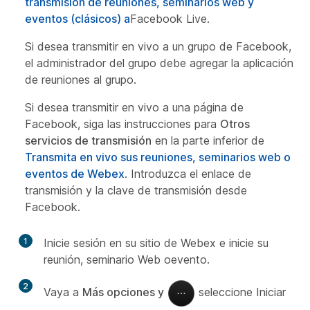
transmisión de reuniones, seminarios web y
eventos (clásicos) a
Facebook Live.
Si desea transmitir en vivo a un grupo de Facebook,
el administrador del grupo debe agregar la aplicación
de reuniones al grupo.
Si desea transmitir en vivo a una página de
Facebook, siga las instrucciones para
Otros
servicios de transmisión
en la parte inferior de
Transmita en vivo sus reuniones, seminarios web o
eventos de Webex
. Introduzca el enlace de
transmisión y la clave de transmisión desde
Facebook.
1
Inicie sesión en su sitio de Webex e inicie su
reunión, seminario Web oevento.
2
Vaya a
Más opciones y
seleccione Iniciar