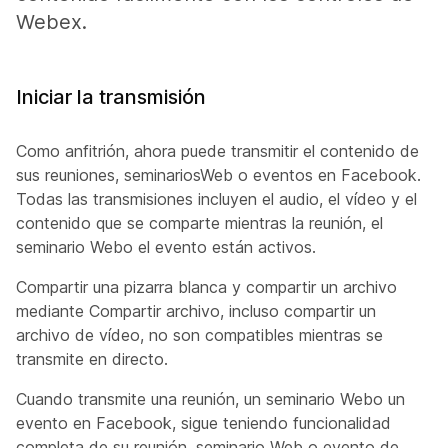
Webex.
Iniciar la transmisión
Como anfitrión, ahora puede transmitir el contenido de
sus reuniones, seminariosWeb o eventos en Facebook.
Todas las transmisiones incluyen el audio, el vídeo y el
contenido que se comparte mientras la reunión, el
seminario Webo el evento están activos.
Compartir una pizarra blanca y compartir un archivo
mediante
Compartir archivo, incluso compartir un
archivo de vídeo, no son compatibles mientras se
transmite en directo.
Cuando transmite una reunión, un seminario Webo un
evento en Facebook, sigue teniendo funcionalidad
completa de su reunión, seminario Web o evento de