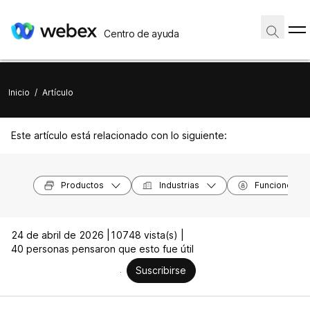
Centro de ayuda
Inicio
/
Artículo
Este artículo está relacionado con lo siguiente:
Productos
Industrias
Funciones
24 de abril de 2026 |
10748 vista(s) |
40 personas pensaron que esto fue útil
Suscribirse