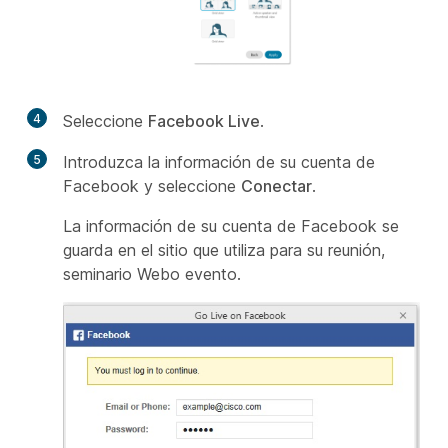
4
Seleccione
Facebook Live
.
5
Introduzca la información de su cuenta de
Facebook y seleccione
Conectar
.
La información de su cuenta de Facebook se
guarda en el sitio que utiliza para su reunión,
seminario Webo evento.