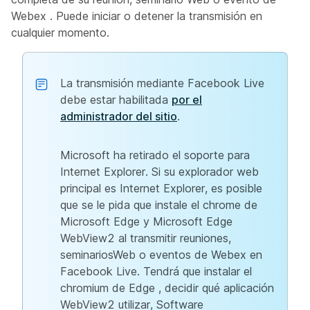
Webex . Puede iniciar o detener la transmisión en
cualquier momento.
La transmisión mediante Facebook Live
debe estar habilitada
por el
administrador del sitio
.
Microsoft ha retirado el soporte para
Internet Explorer. Si su explorador web
principal es Internet Explorer, es posible
que se le pida que instale el chrome de
Microsoft Edge y Microsoft Edge
WebView2 al transmitir reuniones,
seminariosWeb o eventos de Webex en
Facebook Live. Tendrá que instalar el
chromium de Edge , decidir qué aplicación
WebView2 utilizar, Software