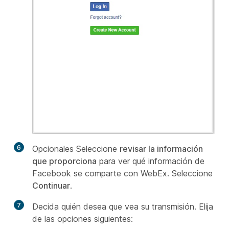
6
Opcionales Seleccione
revisar la información
que proporciona
para ver qué información de
Facebook se comparte con WebEx. Seleccione
Continuar
.
7
Decida quién desea que vea su transmisión. Elija
de las opciones siguientes: