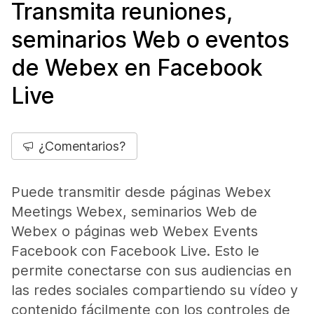
Transmita reuniones,
seminarios Web o eventos
de Webex en Facebook
Live
¿Comentarios?
Puede transmitir desde páginas Webex
Meetings Webex, seminarios Web de
Webex o páginas web Webex Events
Facebook con Facebook Live. Esto le
permite conectarse con sus audiencias en
las redes sociales compartiendo su vídeo y
contenido fácilmente con los controles de