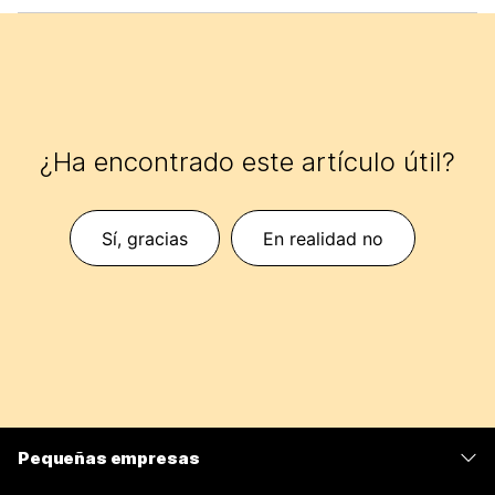
¿Ha encontrado este artículo útil?
Sí, gracias
En realidad no
Pequeñas empresas