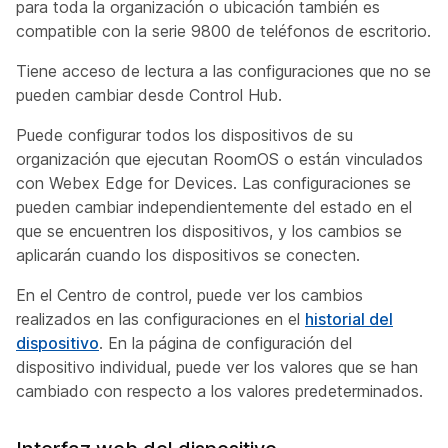
para toda la organización o ubicación también es
compatible con la serie 9800 de teléfonos de escritorio.
Tiene acceso de lectura a las configuraciones que no se
pueden cambiar desde Control Hub.
Puede configurar todos los dispositivos de su
organización que ejecutan RoomOS o están vinculados
con Webex Edge for Devices. Las configuraciones se
pueden cambiar independientemente del estado en el
que se encuentren los dispositivos, y los cambios se
aplicarán cuando los dispositivos se conecten.
En el Centro de control, puede ver los cambios
realizados en las configuraciones en el
historial del
dispositivo
. En la página de configuración del
dispositivo individual, puede ver los valores que se han
cambiado con respecto a los valores predeterminados.