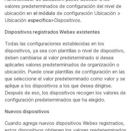
valores predeterminados de configuración del nivel de
ubicación en
el módulo
de configuración Ubicación
>
Ubicación
específica>
Dispositivos.
Dispositivos registrados Webex existentes
Todas las configuraciones establecidas en los
dispositivos, ya sea con plantillas o nivel de dispositivo,
deben cambiarse al valor predeterminado si desea
aplicarles valores predeterminados de organización o
ubicación. Puede crear plantillas de configuración en las
que seleccione
el valor predeterminado
como valor y se
aplique a los dispositivos a los que desea dirigirse.
Después de eso, los dispositivos recogen los valores de
configuración predeterminados que ha elegido.
Nuevos dispositivos
Cuando agrega nuevos dispositivos Webex registrados,
estos dispositivos obtienen los valores predeterminados