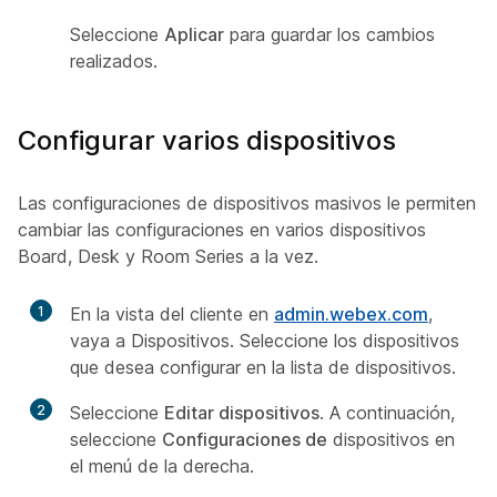
Seleccione
Aplicar
para guardar los cambios
realizados.
Configurar varios dispositivos
Las configuraciones de dispositivos masivos le permiten
cambiar las configuraciones en varios dispositivos
Board, Desk y Room Series a la vez.
1
En la vista del cliente en
admin.webex.com
,
vaya a Dispositivos.
Seleccione los dispositivos
que desea configurar en la lista de dispositivos.
2
Seleccione
Editar dispositivos
. A continuación,
seleccione
Configuraciones de
dispositivos en
el menú de la derecha.