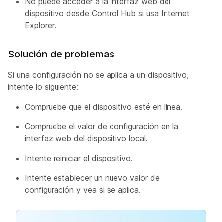
No puede acceder a la interfaz web del
dispositivo desde Control Hub si usa Internet
Explorer.
Solución de problemas
Si una configuración no se aplica a un dispositivo,
intente lo siguiente:
Compruebe que el dispositivo esté en línea.
Compruebe el valor de configuración en la
interfaz web del dispositivo local.
Intente reiniciar el dispositivo.
Intente establecer un nuevo valor de
configuración y vea si se aplica.