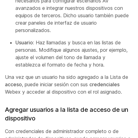
necesarios para configurar escenarios AV
avanzados e integrar nuestros dispositivos con
equipos de terceros. Dicho usuario también puede
crear paneles de interfaz de usuario
personalizados.
Usuario:
Haz llamadas y busca en las listas de
personas. Modifique algunos ajustes, por ejemplo,
ajuste el volumen del tono de llamada y
establezca el formato de fecha y hora.
Una vez que un usuario ha sido agregado a la Lista de
acceso
, puede iniciar sesión con sus
credenciales
Webex y acceder al dispositivo con el rol asignado.
Agregar usuarios a la lista de acceso de un
dispositivo
Con credenciales de administrador completo o de