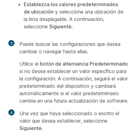
Establezca los valores predeterminados
de ubicación
y seleccione una ubicación de
la lista desplegable. A continuación,
seleccione
Siguiente
.
3
Puede buscar las configuraciones que desea
cambiar o navegar hasta ellas.
Utilice el
botón de alternancia Predeterminado
si no desea establecer un valor específico para
la configuración. A continuación, seguirá el valor
predeterminado del dispositivo y cambiará
automáticamente si el valor predeterminado
cambia en una futura actualización de software.
4
Una vez que haya seleccionado o escrito el
valor que desea establecer, seleccione
Siguiente
.