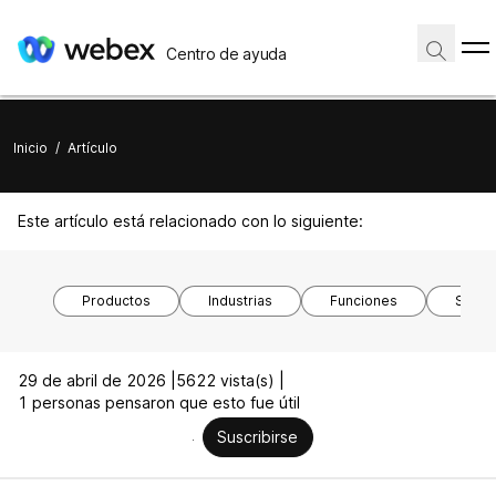
Centro de ayuda
Inicio
/
Artículo
Este artículo está relacionado con lo siguiente:
Productos
Industrias
Funciones
Siste
29 de abril de 2026 |
5622 vista(s) |
1 personas pensaron que esto fue útil
Suscribirse