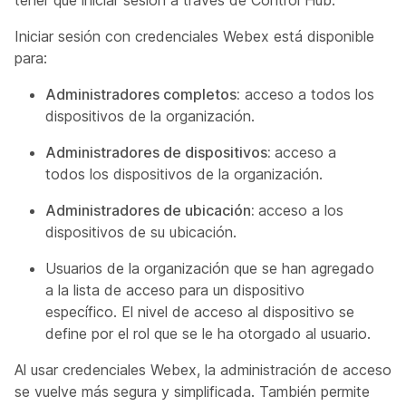
tener que iniciar sesión a través de Control Hub.
Iniciar sesión con credenciales Webex está disponible
para:
Administradores completos:
acceso a todos los
dispositivos de la organización.
Administradores de dispositivos:
acceso a
todos los dispositivos de la organización.
Administradores de ubicación:
acceso a los
dispositivos de su ubicación.
Usuarios de la organización que se han agregado
a la lista de acceso para un dispositivo
específico. El nivel de acceso al dispositivo se
define por el rol que se le ha otorgado al usuario.
Al usar credenciales Webex, la administración de acceso
se vuelve más segura y simplificada. También permite