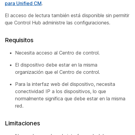
para Unified CM
.
El acceso de lectura también está disponible sin permitir
que Control Hub administre las configuraciones.
Requisitos
Necesita acceso al Centro de control.
El dispositivo debe estar en la misma
organización que el Centro de control.
Para la interfaz web del dispositivo, necesita
conectividad IP a los dispositivos, lo que
normalmente significa que debe estar en la misma
red.
Limitaciones