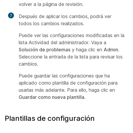
volver a la página de revisión.
7
Después de aplicar los cambios, podrá ver
todos los cambios realizados.
Puede ver las configuraciones modificadas en la
lista Actividad del administrador. Vaya a
Solución de problemas
y haga clic en
Admin
.
Seleccione la entrada de la lista para revisar los
cambios.
Puede guardar las configuraciones que ha
aplicado como plantilla de configuración para
usarlas más adelante. Para ello, haga clic en
Guardar como nueva plantilla
.
Plantillas de configuración