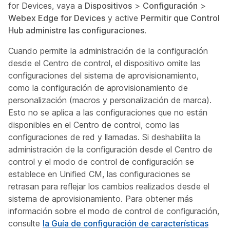
for Devices, vaya a
Dispositivos
>
Configuración
>
Webex Edge for Devices
y active
Permitir que Control
Hub administre las configuraciones
.
Cuando permite la administración de la configuración
desde el Centro de control, el dispositivo omite las
configuraciones del sistema de aprovisionamiento,
como la configuración de aprovisionamiento de
personalización (macros y personalización de marca).
Esto no se aplica a las configuraciones que no están
disponibles en el Centro de control, como las
configuraciones de red y llamadas. Si deshabilita la
administración de la configuración desde el Centro de
control y el modo de control de configuración se
establece en Unified CM, las configuraciones se
retrasan para reflejar los cambios realizados desde el
sistema de aprovisionamiento. Para obtener más
información sobre el modo de control de configuración,
consulte
la Guía de configuración de características