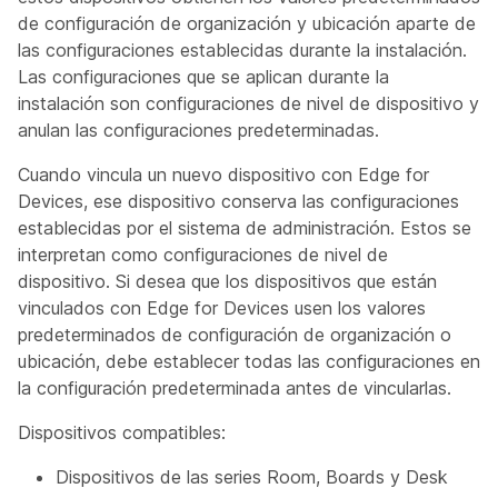
de configuración de organización y ubicación aparte de
las configuraciones establecidas durante la instalación.
Las configuraciones que se aplican durante la
instalación son configuraciones de nivel de dispositivo y
anulan las configuraciones predeterminadas.
Cuando vincula un nuevo dispositivo con Edge for
Devices, ese dispositivo conserva las configuraciones
establecidas por el sistema de administración. Estos se
interpretan como configuraciones de nivel de
dispositivo. Si desea que los dispositivos que están
vinculados con Edge for Devices usen los valores
predeterminados de configuración de organización o
ubicación, debe establecer todas las configuraciones en
la configuración predeterminada antes de vincularlas.
Dispositivos compatibles:
Dispositivos de las series Room, Boards y Desk