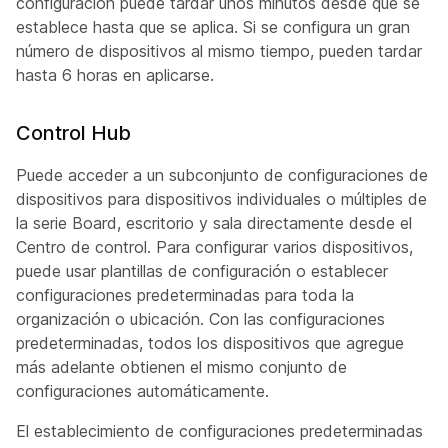
configuración puede tardar unos minutos desde que se
establece hasta que se aplica. Si se configura un gran
número de dispositivos al mismo tiempo, pueden tardar
hasta 6 horas en aplicarse.
Control Hub
Puede acceder a un subconjunto de configuraciones de
dispositivos para dispositivos individuales o múltiples de
la serie Board, escritorio y sala directamente desde el
Centro de control. Para configurar varios dispositivos,
puede usar plantillas de configuración o establecer
configuraciones predeterminadas para toda la
organización o ubicación. Con las configuraciones
predeterminadas, todos los dispositivos que agregue
más adelante obtienen el mismo conjunto de
configuraciones automáticamente.
El establecimiento de configuraciones predeterminadas