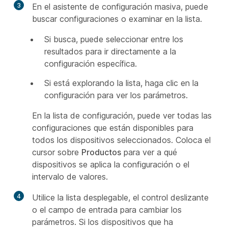
3
En el asistente de configuración masiva, puede
buscar configuraciones o examinar en la lista.
Si busca, puede seleccionar entre los
resultados para ir directamente a la
configuración específica.
Si está explorando la lista, haga clic en la
configuración para ver los parámetros.
En la lista de configuración, puede ver todas las
configuraciones que están disponibles para
todos los dispositivos seleccionados. Coloca el
cursor sobre
Productos
para ver a qué
dispositivos se aplica la configuración o el
intervalo de valores.
4
Utilice la lista desplegable, el control deslizante
o el campo de entrada para cambiar los
parámetros. Si los dispositivos que ha