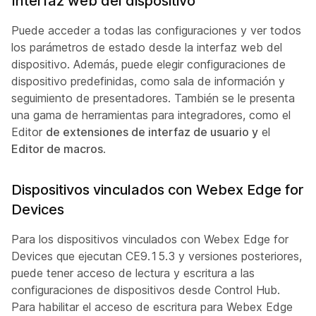
Interfaz web del dispositivo
Puede acceder a todas las configuraciones y ver todos
los parámetros de estado desde la interfaz web del
dispositivo. Además, puede elegir configuraciones de
dispositivo predefinidas, como sala de información y
seguimiento de presentadores. También se le presenta
una gama de herramientas para integradores, como el
Editor
de extensiones de interfaz de usuario y
el
Editor de macros
.
Dispositivos vinculados con Webex Edge for
Devices
Para los dispositivos vinculados con Webex Edge for
Devices que ejecutan CE9.15.3 y versiones posteriores,
puede tener acceso de lectura y escritura a las
configuraciones de dispositivos desde Control Hub.
Para habilitar el acceso de escritura para Webex Edge