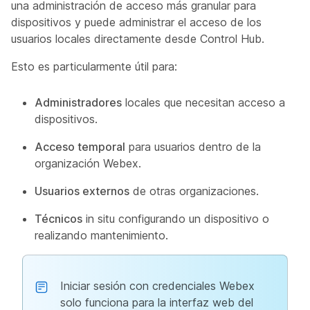
una administración de acceso más granular para
dispositivos y puede administrar el acceso de los
usuarios locales directamente desde Control Hub.
Esto es particularmente útil para:
Administradores
locales que necesitan acceso a
dispositivos.
Acceso temporal
para usuarios dentro de la
organización Webex.
Usuarios externos
de otras organizaciones.
Técnicos
in situ configurando un dispositivo o
realizando mantenimiento.
Iniciar sesión con credenciales Webex
solo funciona para la interfaz web del