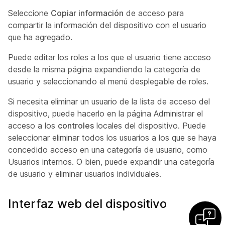
Seleccione
Copiar información
de acceso para
compartir la información del dispositivo con el usuario
que ha agregado.
Puede editar los roles a los que el usuario tiene acceso
desde la misma página expandiendo la categoría de
usuario y seleccionando el menú desplegable de roles.
Si necesita eliminar un usuario de la lista de acceso del
dispositivo, puede hacerlo en la página Administrar el
acceso a los
controles
locales del dispositivo. Puede
seleccionar eliminar todos los usuarios a los que se haya
concedido acceso en una categoría de usuario, como
Usuarios
internos. O bien, puede expandir una categoría
de usuario y eliminar usuarios individuales.
Interfaz web del dispositivo