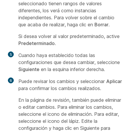
seleccionado tienen rangos de valores
diferentes, los verá como instancias
independientes. Para volver sobre el cambio
que acaba de realizar, haga clic en
Borrar
.
Si desea volver al valor predeterminado, active
Predeterminado
.
5
Cuando haya establecido todas las
configuraciones que desea cambiar, seleccione
Siguiente
en la esquina inferior derecha.
6
Puede revisar los cambios y seleccionar
Aplicar
para confirmar los cambios realizados.
En la página de revisión, también puede eliminar
o editar cambios. Para eliminar los cambios,
seleccione el icono de eliminación. Para editar,
seleccione el icono del lápiz. Edite la
configuración y haga clic en Siguiente para