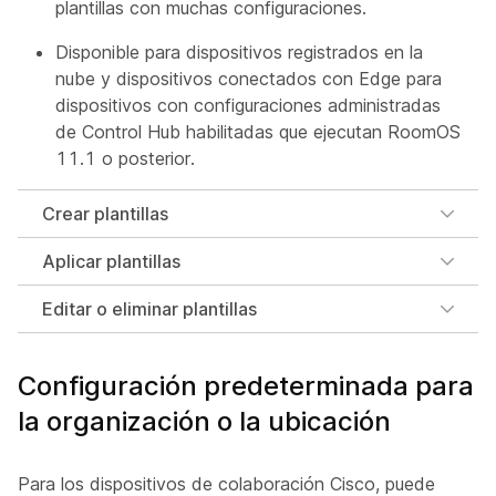
plantillas con muchas configuraciones.
Disponible para dispositivos registrados en la
nube y dispositivos conectados con Edge para
dispositivos con configuraciones administradas
de Control Hub habilitadas que ejecutan RoomOS
11.1 o posterior.
Crear plantillas
Aplicar plantillas
Editar o eliminar plantillas
Configuración predeterminada para
la organización o la ubicación
Para los dispositivos de colaboración Cisco, puede