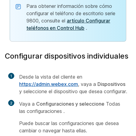
Para obtener información sobre cómo
configurar el teléfono de escritorio serie
9800, consulte el
artículo Configurar
teléfonos en Control Hub
.
Configurar dispositivos individuales
1
Desde la vista del cliente en
https://admin.webex.com
, vaya a
Dispositivos
y seleccione el dispositivo que desea configurar.
2
Vaya a
Configuraciones y seleccione
Todas
las configuraciones
.
Puede buscar las configuraciones que desea
cambiar o navegar hasta ellas.