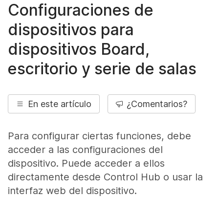
Configuraciones de
dispositivos para
dispositivos Board,
escritorio y serie de salas
En este artículo
¿Comentarios?
Para configurar ciertas funciones, debe
acceder a las configuraciones del
dispositivo. Puede acceder a ellos
directamente desde Control Hub o usar la
interfaz web del dispositivo.