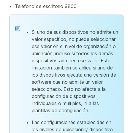
Teléfono de escritorio 9800
Si uno de sus dispositivos no admite un
valor específico, no puede seleccionar
ese valor en el nivel de organización o
ubicación, incluso si todos los demás
dispositivos admiten ese valor. Esta
limitación también se aplica si uno de
los dispositivos ejecuta una versión de
software que no admite un valor
seleccionado. Esto no afecta a la
configuración de dispositivos
individuales o múltiples, ni a las
plantillas de configuración.
Las configuraciones establecidas en
los niveles de ubicación y dispositivo