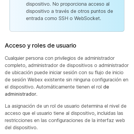
dispositivo. No proporciona acceso al
dispositivo a través de otros puntos de
entrada como SSH o WebSocket.
Acceso y roles de usuario
Cualquier persona con privilegios de administrador
completo, administrador de dispositivos o administrador
de ubicación puede iniciar sesión con su flujo de inicio
de sesión Webex existente sin ninguna configuración en
el dispositivo. Automáticamente tienen el rol
de
administrador
.
La asignación de un rol de usuario determina el nivel de
acceso que el usuario tiene al dispositivo, incluidas las
restricciones en las configuraciones de la interfaz web
del dispositivo.