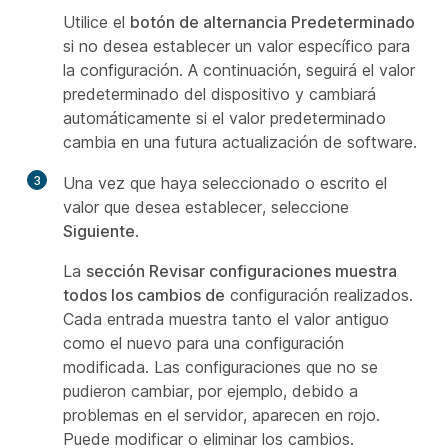
Utilice el
botón de alternancia Predeterminado
si no desea establecer un valor específico para
la configuración. A continuación, seguirá el valor
predeterminado del dispositivo y cambiará
automáticamente si el valor predeterminado
cambia en una futura actualización de software.
3
Una vez que haya seleccionado o escrito el
valor que desea establecer, seleccione
Siguiente
.
La
sección Revisar configuraciones muestra
todos los cambios de
configuración realizados.
Cada entrada muestra tanto el valor antiguo
como el nuevo para una configuración
modificada. Las configuraciones que no se
pudieron cambiar, por ejemplo, debido a
problemas en el servidor, aparecen en rojo.
Puede modificar o eliminar los cambios.