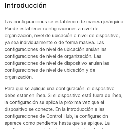
Introducción
Las configuraciones se establecen de manera jerárquica.
Puede establecer configuraciones a nivel de
organización, nivel de ubicación o nivel de dispositivo,
ya sea individualmente o de forma masiva. Las
configuraciones de nivel de ubicación anulan las
configuraciones de nivel de organización. Las
configuraciones de nivel de dispositivo anulan las
configuraciones de nivel de ubicación y de
organización.
Para que se aplique una configuración, el dispositivo
debe estar en línea. Si el dispositivo está fuera de línea,
la configuración se aplica la próxima vez que el
dispositivo se conecte. En la introducción a las
configuraciones de Control Hub, la configuración
aparece como pendiente hasta que se aplique. La