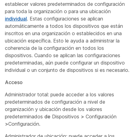
establecer valores predeterminados de configuración
para toda la organización o para una ubicación
individual
. Estas configuraciones se aplican
automáticamente a todos los dispositivos que están
inscritos en una organización o establecidos en una
ubicación específica. Esto le ayuda a administrar la
coherencia de la configuración en todos los
dispositivos. Cuando se aplican las configuraciones
predeterminadas, aún puede configurar un dispositivo
individual o un conjunto de dispositivos si es necesario.
Acceso
Administrador total: puede acceder a los valores
predeterminados de configuración a nivel de
organización y ubicación desde los valores
predeterminados
de
Dispositivos
>
Configuración
>
Configuración.
Administrador de ubicación: puede acceder a los