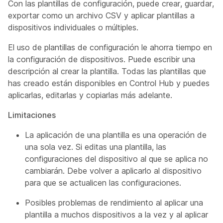
Con las plantillas de configuración, puede crear, guardar,
exportar como un archivo CSV y aplicar plantillas a
dispositivos individuales o múltiples.
El uso de plantillas de configuración le ahorra tiempo en
la configuración de dispositivos. Puede escribir una
descripción al crear la plantilla. Todas las plantillas que
has creado están disponibles en Control Hub y puedes
aplicarlas, editarlas y copiarlas más adelante.
Limitaciones
La aplicación de una plantilla es una operación de
una sola vez. Si editas una plantilla, las
configuraciones del dispositivo al que se aplica no
cambiarán. Debe volver a aplicarlo al dispositivo
para que se actualicen las configuraciones.
Posibles problemas de rendimiento al aplicar una
plantilla a muchos dispositivos a la vez y al aplicar