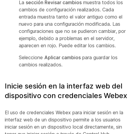
La
sección Revisar cambios
muestra todos los
cambios de configuración realizados. Cada
entrada muestra tanto el valor antiguo como el
nuevo para una configuración modificada. Las
configuraciones que no se pudieron cambiar, por
ejemplo, debido a problemas en el servidor,
aparecen en rojo. Puede editar los cambios.
Seleccione
Aplicar cambios
para guardar los
cambios realizados.
Inicie sesión en la interfaz web del
dispositivo con credenciales Webex
El uso de credenciales Webex para iniciar sesión en la
interfaz web de un dispositivo permite a los usuarios
iniciar sesión en un dispositivo local directamente, sin