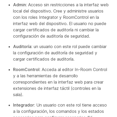
Admin:
Acceso sin restricciones a la interfaz web
local del dispositivo. Cree y administre usuarios
con los
roles Integrator
y
RoomControl
en la
interfaz web del dispositivo. El usuario no puede
cargar certificados de auditoría ni cambiar la
configuración de auditoría de seguridad.
Auditoría:
un usuario con este rol puede cambiar
la configuración de auditoría de seguridad y
cargar certificados de auditoría.
RoomControl:
Acceda al editor In-Room Control
y a las herramientas de desarrollo
correspondientes en la interfaz web para crear
extensiones de interfaz táctil (controles en la
sala).
Integrador:
Un usuario con este rol tiene acceso
a la configuración, los comandos y los estados