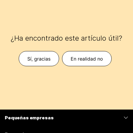
¿Ha encontrado este artículo útil?
Sí, gracias
En realidad no
Pequeñas empresas
Precios