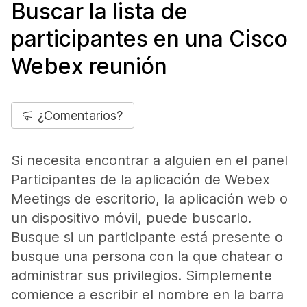
Buscar la lista de
participantes en una Cisco
Webex reunión
¿Comentarios?
Si necesita encontrar a alguien en el panel
Participantes de la aplicación de Webex
Meetings de escritorio, la aplicación web o
un dispositivo móvil, puede buscarlo.
Busque si un participante está presente o
busque una persona con la que chatear o
administrar sus privilegios. Simplemente
comience a escribir el nombre en la barra