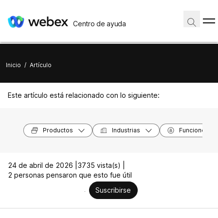
Centro de ayuda
Inicio
/
Artículo
Este artículo está relacionado con lo siguiente:
Productos
Industrias
Funciones
24 de abril de 2026 |
3735 vista(s) |
2 personas pensaron que esto fue útil
Suscribirse