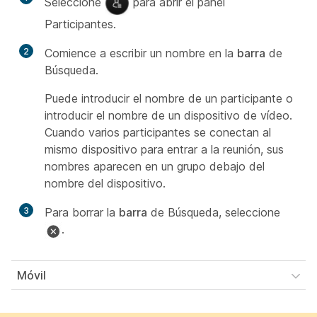
Seleccione
para abrir el panel
Participantes.
2
Comience a escribir un nombre en la
barra
de
Búsqueda.
Puede introducir el nombre de un participante o
introducir el nombre de un dispositivo de vídeo.
Cuando varios participantes se conectan al
mismo dispositivo para entrar a la reunión, sus
nombres aparecen en un grupo debajo del
nombre del dispositivo.
3
Para borrar la
barra
de Búsqueda, seleccione
.
Móvil