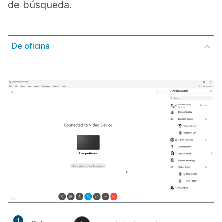
de búsqueda.
De oficina
1