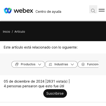
Centro de ayuda
Inicio
/
Artículo
Este artículo está relacionado con lo siguiente:
Productos
Industrias
Funciones
05 de diciembre de 2024 |
2631 vista(s) |
4 personas pensaron que esto fue útil
Suscribirse