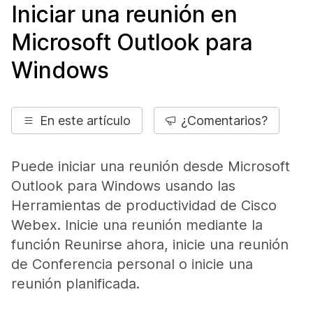
Iniciar una reunión en
Microsoft Outlook para
Windows
En este artículo
¿Comentarios?
Puede iniciar una reunión desde Microsoft
Outlook para Windows usando las
Herramientas de productividad de Cisco
Webex. Inicie una reunión mediante la
función Reunirse ahora, inicie una reunión
de Conferencia personal o inicie una
reunión planificada.