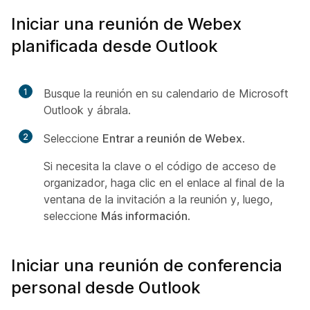
Iniciar una reunión de Webex
planificada desde Outlook
1
Busque la reunión en su calendario de Microsoft
Outlook y ábrala.
2
Seleccione
Entrar a reunión de Webex
.
Si necesita la clave o el código de acceso de
organizador, haga clic en el enlace al final de la
ventana de la invitación a la reunión y, luego,
seleccione
Más información
.
Iniciar una reunión de conferencia
personal desde Outlook