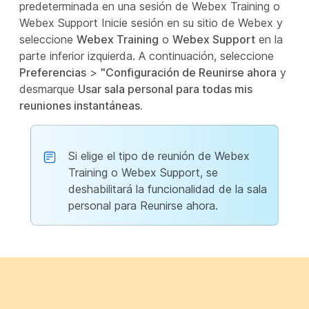
predeterminada en una sesión de Webex Training o
Webex Support Inicie sesión en su sitio de Webex y
seleccione
Webex Training
o
Webex Support
en la
parte inferior izquierda. A continuación, seleccione
Preferencias
>
"Configuración de Reunirse ahora
y
desmarque
Usar sala personal para todas mis
reuniones instantáneas.
Si elige el tipo de reunión de Webex
Training o Webex Support, se
deshabilitará la funcionalidad de la sala
personal para Reunirse ahora.