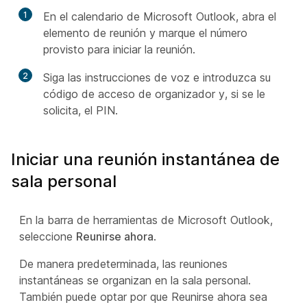
1
En el calendario de Microsoft Outlook, abra el
elemento de reunión y marque el número
provisto para iniciar la reunión.
2
Siga las instrucciones de voz e introduzca su
código de acceso de organizador y, si se le
solicita, el PIN.
Iniciar una reunión instantánea de
sala personal
En la barra de herramientas de Microsoft Outlook,
seleccione
Reunirse ahora
.
De manera predeterminada, las reuniones
instantáneas se organizan en la sala personal.
También puede optar por que Reunirse ahora sea