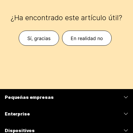
¿Ha encontrado este artículo útil?
Sí, gracias
En realidad no
Pequeñas empresas
Precios
Enterprise
Aplicación de Webex
Webex Suite
Dispositivos
Reuniones