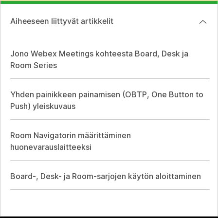
Aiheeseen liittyvät artikkelit
Jono Webex Meetings kohteesta Board, Desk ja
Room Series
Yhden painikkeen painamisen (OBTP, One Button to
Push) yleiskuvaus
Room Navigatorin määrittäminen
huonevarauslaitteeksi
Board-, Desk- ja Room-sarjojen käytön aloittaminen