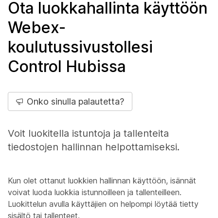
Ota luokkahallinta käyttöön
Webex-
koulutussivustollesi
Control Hubissa
Onko sinulla palautetta?
Voit luokitella istuntoja ja tallenteita
tiedostojen hallinnan helpottamiseksi.
Kun olet ottanut luokkien hallinnan käyttöön, isännät
voivat luoda luokkia istunnoilleen ja tallenteilleen.
Luokittelun avulla käyttäjien on helpompi löytää tietty
sisältö tai tallenteet.