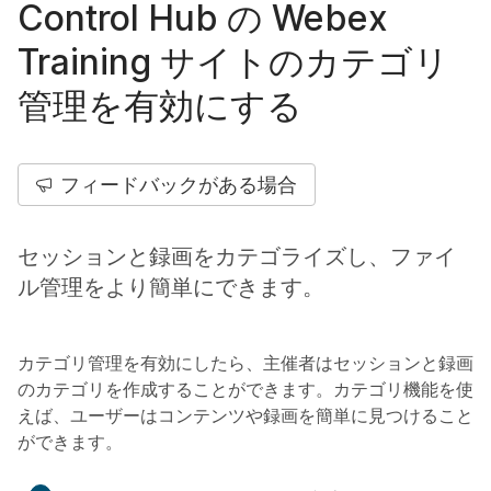
Control Hub の Webex
Training サイトのカテゴリ
管理を有効にする
フィードバックがある場合
セッションと録画をカテゴライズし、ファイ
ル管理をより簡単にできます。
カテゴリ管理を有効にしたら、主催者はセッションと録画
のカテゴリを作成することができます。カテゴリ機能を使
えば、ユーザーはコンテンツや録画を簡単に見つけること
ができます。