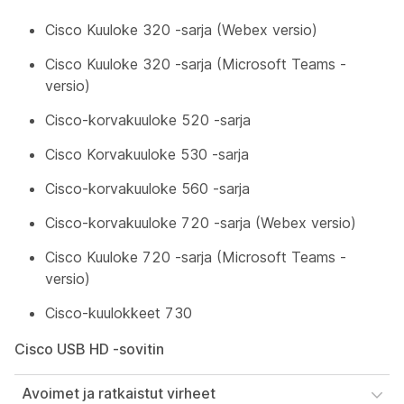
Cisco Kuuloke 320 -sarja (Webex versio)
Cisco Kuuloke 320 -sarja (Microsoft Teams -
versio)
Cisco-korvakuuloke 520 -sarja
Cisco Korvakuuloke 530 -sarja
Cisco-korvakuuloke 560 -sarja
Cisco-korvakuuloke 720 -sarja (Webex versio)
Cisco Kuuloke 720 -sarja (Microsoft Teams -
versio)
Cisco-kuulokkeet 730
Cisco USB HD -sovitin
Avoimet ja ratkaistut virheet