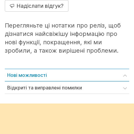
Надіслати відгук?
Перегляньте ці нотатки про реліз, щоб
дізнатися найсвіжішу інформацію про
нові функції, покращення, які ми
зробили, а також вирішені проблеми.
Нові можливості
Відкриті та виправлені помилки