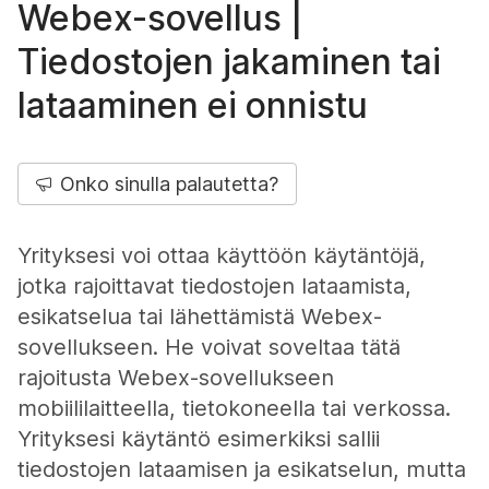
Webex-sovellus |
Tiedostojen jakaminen tai
lataaminen ei onnistu
Onko sinulla palautetta?
Yrityksesi voi ottaa käyttöön käytäntöjä,
jotka rajoittavat tiedostojen lataamista,
esikatselua tai lähettämistä Webex-
sovellukseen. He voivat soveltaa tätä
rajoitusta Webex-sovellukseen
mobiililaitteella, tietokoneella tai verkossa.
Yrityksesi käytäntö esimerkiksi sallii
tiedostojen lataamisen ja esikatselun, mutta