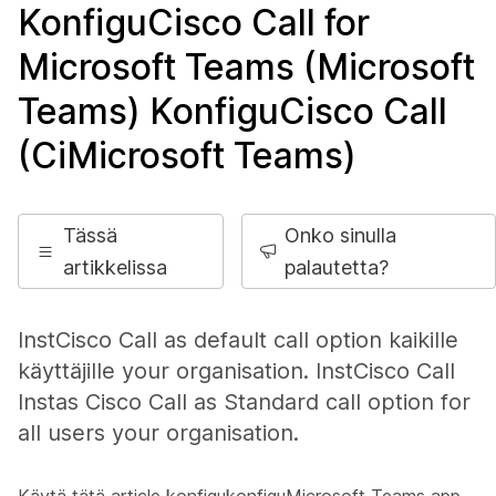
KonfiguCisco Call for
Microsoft Teams (Microsoft
Teams) KonfiguCisco Call
(CiMicrosoft Teams)
Tässä
Onko sinulla
artikkelissa
palautetta?
InstCisco Call as default call option kaikille
käyttäjille your organisation. InstCisco Call
Instas Cisco Call as Standard call option for
all users your organisation.