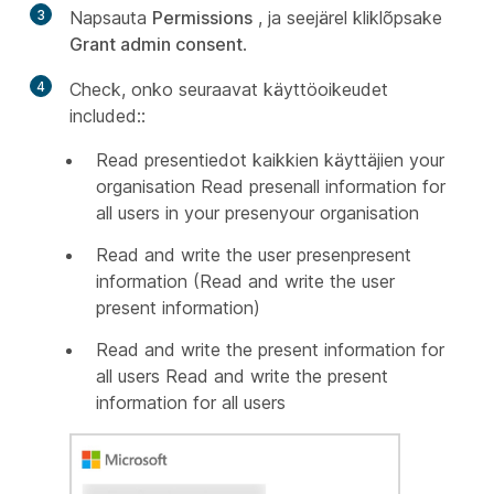
3
Napsauta
Permissions
, ja seejärel kliklõpsake
Grant admin consent
.
4
Check, onko seuraavat käyttöoikeudet
included::
Read presentiedot kaikkien käyttäjien your
organisation Read presenall information for
all users in your presenyour organisation
Read and write the user presenpresent
information (Read and write the user
present information)
Read and write the present information for
all users Read and write the present
information for all users