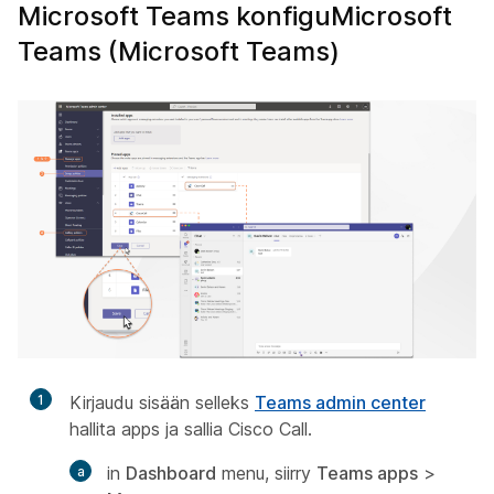
Microsoft Teams konfiguMicrosoft
Teams (Microsoft Teams)
1
Kirjaudu sisään selleks
Teams admin center
hallita apps ja sallia Cisco Call.
in
Dashboard
menu, siirry
Teams apps
>