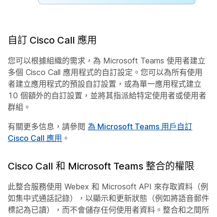
自訂 Cisco Call 應用
您可以根據組織的需求，為 Microsoft Teams 使用者建立
多個 Cisco Call 應用程式的自訂設定。您可以為所有使用
者建立應用程式的預設自訂設置，或為單一應用程式建立
10 個額外的自訂設置，並將其指派給特定使用者或使用者
群組。
有關更多信息，請參閱
為 Microsoft Teams 用戶自訂
Cisco Call 應用
。
Cisco Call 和 Microsoft Teams 整合的權限
此整合服務使用 Webex 和 Microsoft API 來存取資料（例
如集中式通話記錄），以顯示和更新狀態（例如將語音郵件
標記為已讀），而不會儲存任何使用者資料。整合和之間所