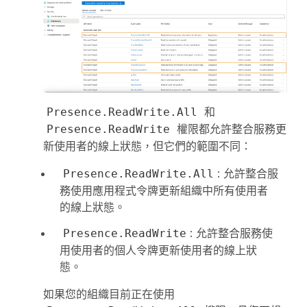
和
Presence.ReadWrite.All
權限都允許整合服務更
Presence.ReadWrite
新使用者的線上狀態，但它們的範圍不同：
: 允許整合服
Presence.ReadWrite.All
務使用應用程式令牌更新組織中所有使用者
的線上狀態。
: 允許整合服務使
Presence.ReadWrite
用使用者的個人令牌更新使用者的線上狀
態。
如果您的組織目前正在使用