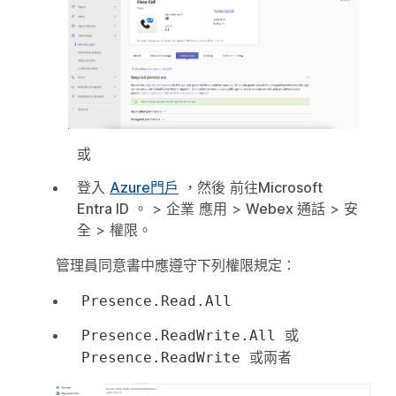
或
登入
Azure門戶
，然後
前往Microsoft
Entra ID
。 >
企業
應用 >
Webex 通話
>
安
全
>
權限
。
管理員同意書中應遵守下列權限規定：
Presence.Read.All
或
Presence.ReadWrite.All
或兩者
Presence.ReadWrite