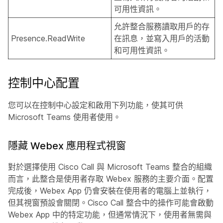
可用性資訊。
允許整合服務讀取用戶的存
Presence.ReadWrite
在訊息，並寫入用戶的活動
和可用性資訊。
控制中心配置
您可以在控制中心設定和啟用下列功能，使其可供
Microsoft Teams 使用者使用。
隱藏 Webex 應用程式視窗
對於選擇使用 Cisco Call 與 Microsoft Teams 整合的組織
而言，此整合是使用者存取 Webex 服務的主要介面。配置
完成後，Webex App 仍會安裝在使用者的電腦上並執行，
但其視窗預設會關閉。Cisco Call 整合中的操作可能會啟動
Webex App 中的特定功能，但通常情況下，使用者無需與