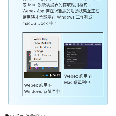
或 Mac 系統功能表列存取應用程式。
Webex App 僅在視窗處於活動狀態並正在
使用時才會顯示在 Windows 工作列或
macOS Dock 中。
Webex 應用
在
Mac 選單列中
Webex 應用
在
Windows 系統匣中