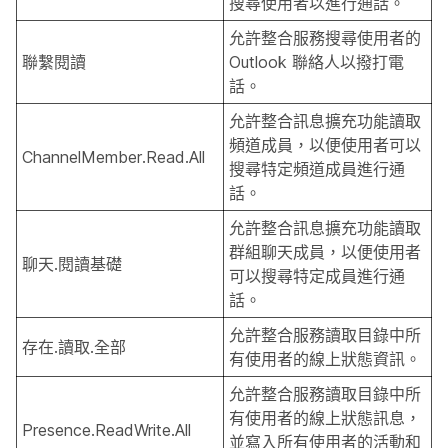
搜尋使用者以進行通話。
允許整合服務搜尋使用者的
聯繫閱讀
Outlook 聯絡人以撥打電
話。
允許整合訊息擴充功能讀取
頻道成員，以便使用者可以
ChannelMember.Read.All
搜尋特定頻道成員進行通
話。
允許整合訊息擴充功能讀取
群組聊天成員，以便使用者
聊天.閱讀基礎
可以搜尋特定成員進行通
話。
允許整合服務讀取目錄中所
存在.讀取.全部
有使用者的線上狀態資訊。
允許整合服務讀取目錄中所
有使用者的線上狀態訊息，
Presence.ReadWrite.All
並寫入所有使用者的活動和