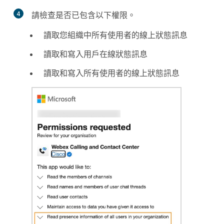
4
請檢查是否已包含以下權限。
讀取您組織中所有使用者的線上狀態訊息
讀取和寫入用戶在線狀態訊息
讀取和寫入所有使用者的線上狀態訊息