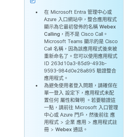
在 Microsoft Entra 管理中心或
Azure 入口網站中，整合應用程式
顯示為它最初發佈的名稱
Webex
Calling
，而不是 Cisco Call。
Microsoft Teams 顯示的是 Cisco
Call 名稱，因為該應用程式後來被
重新命名了。您可以使用應用程式
ID 263d10a3-85d9-493b-
9593-984d0e28a895 驗證整合
應用程式。
為避免使用者登入問題，請確保在
單一登入
設定下，應用程式未配
置任何
屬性和聲明
。若要驗證這
一點，請前往 Microsoft 入口管理
中心或 Azure 門戶，然後前往
應
用程式
>
企業
應用 >
應用程式註
冊
>
Webex 通話
。