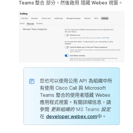
Teams 整合
部分，然後啟用
隱藏 Webex 視窗
。
您也可以使用公用 API 為組織中所
有使用 Cisco Call 與 Microsoft
Teams 整合的使用者隱藏 Webex
應用程式視窗。有關詳細信息，請
參閱
更新組織的 MS Teams 設定
在
developer.webex.com
中。