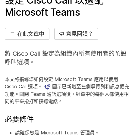
設定 Cisco Call 以適配
Microsoft Teams
在此文章中
意見回饋？
將 Cisco Call 設定為組織內所有使用者的預設
呼叫選項。
本文將指導您如何設定 Microsoft Teams 應用以使用
Cisco Call 選項。
圖示已新增至左側導覽列和訊息擴充
功能。關閉 Teams 通話選項後，組織中的每個人都使用相
同的平臺撥打和接聽電話。
必要條件
請確保您是 Microsoft Teams 管理員。