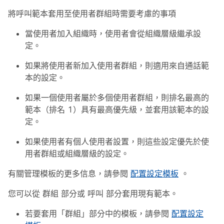
將呼叫範本套用至使用者群組時需要考慮的事項
當使用者加入組織時，使用者會從組織層級繼承設
定。
如果將使用者新加入使用者群組，則適用來自通話範
本的設定。
如果一個使用者屬於多個使用者群組，則排名最高的
範本（排名 1）具有最高優先級，並套用該範本的設
定。
如果使用者有個人使用者設置，則這些設定優先於使
用者群組或組織層級的設定。
有關管理模板的更多信息，請參閱
配置設定模板
。
您可以從
群組
部分或
呼叫
部分套用現有範本。
若要套用「群組」部分中的模板，請參閱
配置設定