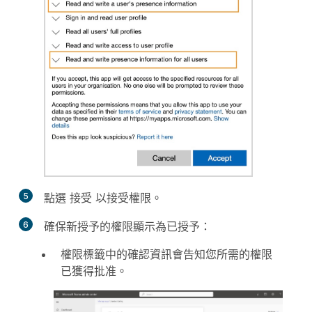
5
點選
接受
以接受權限。
6
確保新授予的權限顯示為已授予：
權限標籤中的確認資訊會告知您所需的權限
已獲得批准。