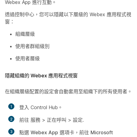
Webex App 進行互動。
透過控制中心，您可以隱藏以下層級的 Webex 應用程式視
窗：
組織層級
使用者群組級別
使用者層級
隱藏組織的 Webex 應用程式視窗
在組織層級配置的設定會自動套用至組織下的所有使用者。
1
登入 Control Hub。
2
前往
服務
>
正在呼叫
>
設定
.
3
點選
Webex App
選項卡，前往
Microsoft