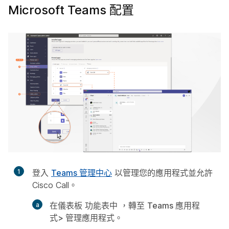
Microsoft Teams 配置
1
登入
Teams 管理中心
以管理您的應用程式並允許
Cisco Call。
在儀表板
功能表中
，轉至
Teams 應用程
式>
管理應用程式。