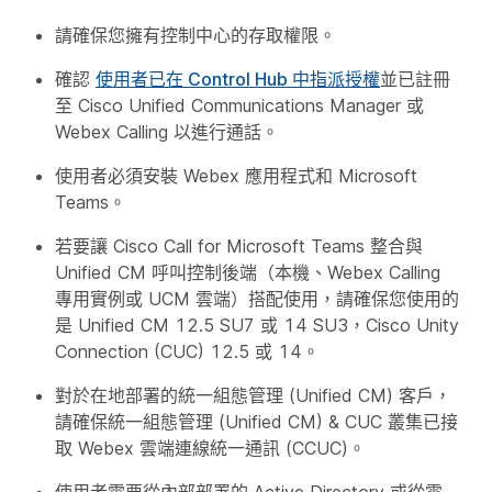
請確保您擁有控制中心的存取權限。
確認
使用者已在 Control Hub 中指派授權
並已註冊
至 Cisco Unified Communications Manager 或
Webex Calling 以進行通話。
使用者必須安裝 Webex 應用程式和 Microsoft
Teams。
若要讓 Cisco Call for Microsoft Teams 整合與
Unified CM 呼叫控制後端（本機、Webex Calling
專用實例或 UCM 雲端）搭配使用，請確保您使用的
是 Unified CM 12.5 SU7 或 14 SU3，Cisco Unity
Connection (CUC) 12.5 或 14。
對於在地部署的統一組態管理 (Unified CM) 客戶，
請確保統一組態管理 (Unified CM) & CUC 叢集已接
取 Webex 雲端連線統一通訊 (CCUC)。
使用者需要從內部部署的 Active Directory 或從雲