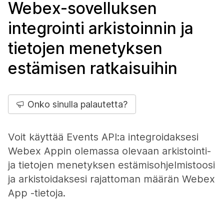
Webex-sovelluksen
integrointi arkistoinnin ja
tietojen menetyksen
estämisen ratkaisuihin
Onko sinulla palautetta?
Voit käyttää Events API:a integroidaksesi
Webex Appin olemassa olevaan arkistointi-
ja tietojen menetyksen estämisohjelmistoosi
ja arkistoidaksesi rajattoman määrän Webex
App -tietoja.